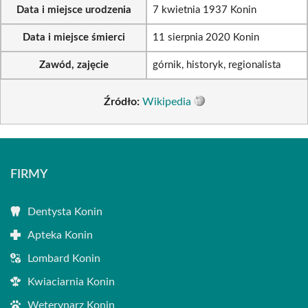
Data i miejsce urodzenia
7 kwietnia 1937 Konin
Data i miejsce śmierci
11 sierpnia 2020 Konin
Zawód, zajęcie
górnik, historyk, regionalista
Źródło:
Wikipedia
FIRMY
Dentysta Konin
Apteka Konin
Lombard Konin
Kwiaciarnia Konin
Weterynarz Konin