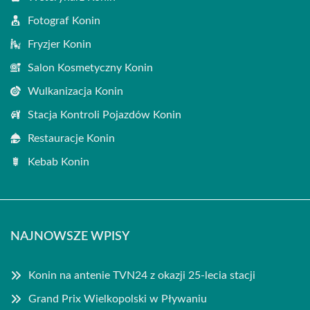
Fotograf Konin
Fryzjer Konin
Salon Kosmetyczny Konin
Wulkanizacja Konin
Stacja Kontroli Pojazdów Konin
Restauracje Konin
Kebab Konin
NAJNOWSZE WPISY
Konin na antenie TVN24 z okazji 25-lecia stacji
Grand Prix Wielkopolski w Pływaniu