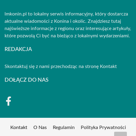
lmkonin.pl to lokalny serwis informacyjny, który dostarcza
aktualne wiadomości z Konina i okolic. Znajdziesz tutaj
najświeższe informacje z regionu oraz interesujące artykuły,
które pozwolą Ci być na bieżąco z lokalnymi wydarzeniami.
REDAKCJA
Skontaktuj się z nami przechodząc na stronę
Kontakt
DOŁĄCZ DO NAS
Kontakt
O Nas
Regulamin
Polityka Prywatności