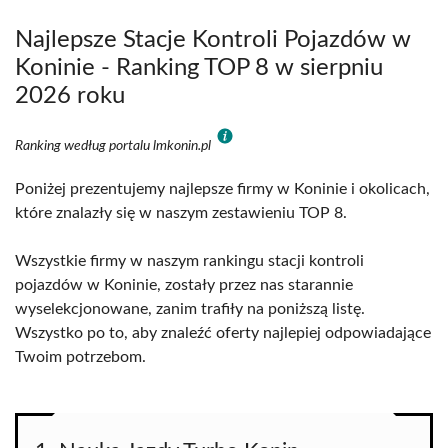
Najlepsze Stacje Kontroli Pojazdów w
Koninie - Ranking TOP 8 w sierpniu
2026 roku
Ranking według portalu lmkonin.pl
Poniżej prezentujemy najlepsze firmy w Koninie i okolicach,
które znalazły się w naszym zestawieniu TOP 8.
Wszystkie firmy w naszym rankingu stacji kontroli
pojazdów w Koninie, zostały przez nas starannie
wyselekcjonowane, zanim trafiły na poniższą listę.
Wszystko po to, aby znaleźć oferty najlepiej odpowiadające
Twoim potrzebom.