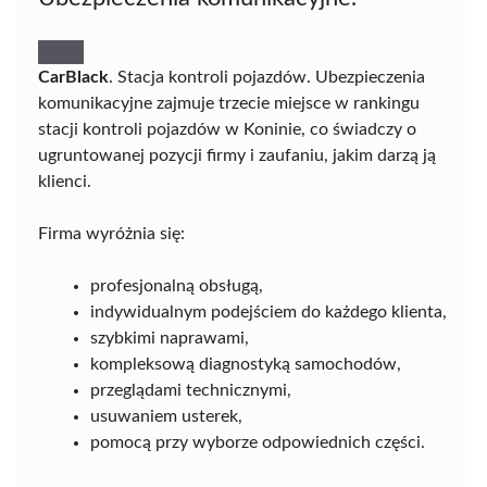
CarBlack
. Stacja kontroli pojazdów. Ubezpieczenia
komunikacyjne zajmuje trzecie miejsce w rankingu
stacji kontroli pojazdów w Koninie, co świadczy o
ugruntowanej pozycji firmy i zaufaniu, jakim darzą ją
klienci.
Firma wyróżnia się:
profesjonalną obsługą,
indywidualnym podejściem do każdego klienta,
szybkimi naprawami,
kompleksową diagnostyką samochodów,
przeglądami technicznymi,
usuwaniem usterek,
pomocą przy wyborze odpowiednich części.