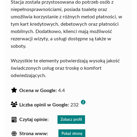
Stacja została przystosowana do potrzeb osób z
niepełnosprawnościami, posiada toaletę oraz
umożliwia korzystanie z różnych metod płatności, w
tym kart kredytowych, debetowych oraz płatności
mobilnych. Dodatkowo, klienci mają możliwość
rezerwacji wizyty, a usługi dostępne są także w
soboty.
Wszystkie te elementy potwierdzają wysoką jakość
świadczonych usług oraz troskę o komfort
odwiedzających.
Ocena w Google:
4.4
Liczba opinii w Google:
232
Czytaj opinie:
Zobacz profil
Strona www:
Pokaż stronę