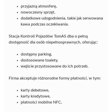
przyjazną atmosferę,
nowoczesny sprzęt,
dodatkowe udogodnienia, takie jak serwowana
kawa podczas oczekiwania.
Stacja Kontroli Pojazdów TomAS dba o pełną
dostępność dla osób niepełnosprawnych, oferując:
dostępny parking,
dostosowane toalety,
wejście przystosowane do ich potrzeb.
Firma akceptuje różnorodne formy płatności, w tym:
karty debetowe,
karty kredytowe,
płatności mobilne NFC,