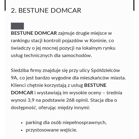
2. BESTUNE DOMCAR
BESTUNE DOMCAR
zajmuje drugie miejsce w
rankingu stacji kontroli pojazdów w Koninie, co
świadczy o jej mocnej pozycji na lokalnym rynku
usług technicznych dla samochodów.
Siedziba firmy znajduje się przy ulicy Spółdzielców
9A, co jest bardzo wygodne dla mieszkańców miasta.
Klienci chętnie korzystają z usług
BESTUNE
DOMCAR
i wystawiają im wysokie oceny – średnia
wynosi 3,9 na podstawie 268 opinii. Stacja dba o
dostępność, oferując między innymi:
parking dla osób niepełnosprawnych,
przystosowane wejście.