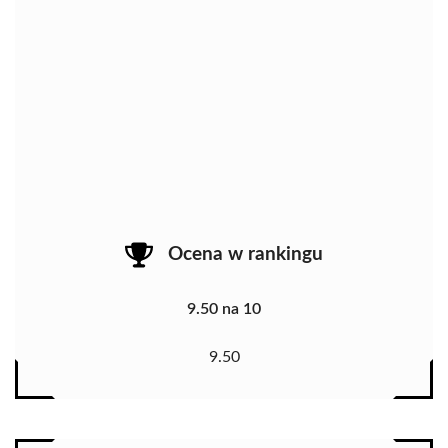
Ocena w rankingu
9.50 na 10
9.50