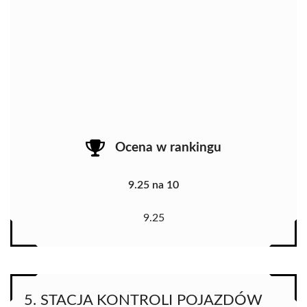
Ocena w rankingu
9.25 na 10
9.25
5. STACJA KONTROLI POJAZDÓW