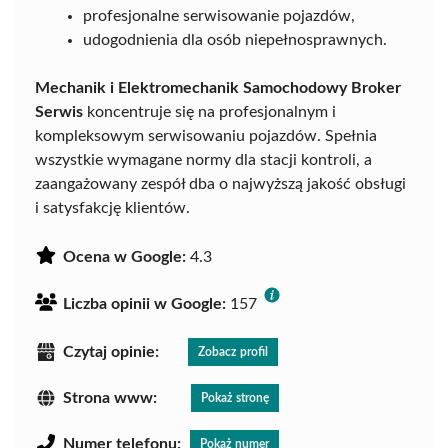
profesjonalne serwisowanie pojazdów,
udogodnienia dla osób niepełnosprawnych.
Mechanik i Elektromechanik Samochodowy Broker
Serwis
koncentruje się na profesjonalnym i
kompleksowym serwisowaniu pojazdów. Spełnia
wszystkie wymagane normy dla stacji kontroli, a
zaangażowany zespół dba o najwyższą jakość obsługi
i satysfakcję klientów.
Ocena w Google:
4.3
Liczba opinii w Google:
157
Czytaj opinie:
Zobacz profil
Strona www:
Pokaż stronę
Numer telefonu:
Pokaż numer