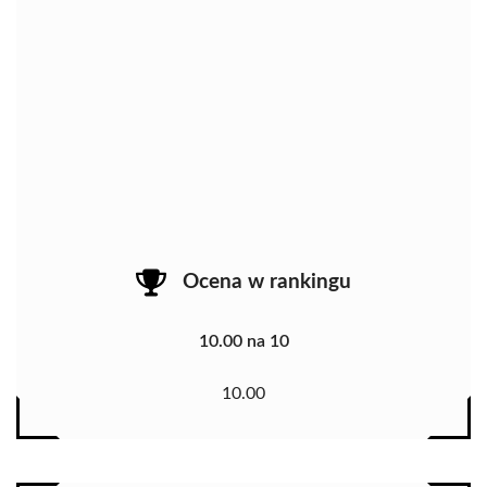
Ocena w rankingu
10.00 na 10
10.00