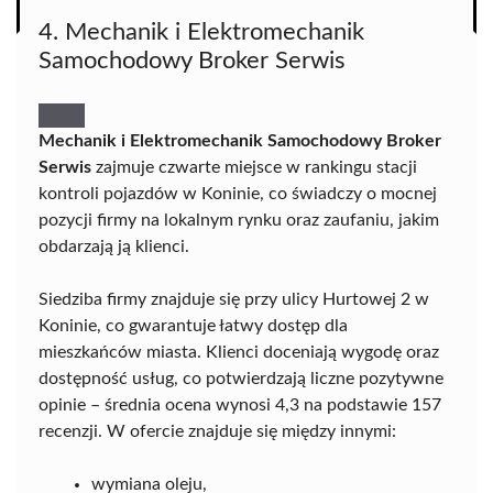
4. Mechanik i Elektromechanik
Samochodowy Broker Serwis
Mechanik i Elektromechanik Samochodowy Broker
Serwis
zajmuje czwarte miejsce w rankingu stacji
kontroli pojazdów w Koninie, co świadczy o mocnej
pozycji firmy na lokalnym rynku oraz zaufaniu, jakim
obdarzają ją klienci.
Siedziba firmy znajduje się przy ulicy Hurtowej 2 w
Koninie, co gwarantuje łatwy dostęp dla
mieszkańców miasta. Klienci doceniają wygodę oraz
dostępność usług, co potwierdzają liczne pozytywne
opinie – średnia ocena wynosi 4,3 na podstawie 157
recenzji. W ofercie znajduje się między innymi:
wymiana oleju,