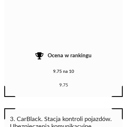
Ocena w rankingu
9.75 na 10
9.75
3. CarBlack. Stacja kontroli pojazdów.
Ubezpieczenia komunikacyjne.