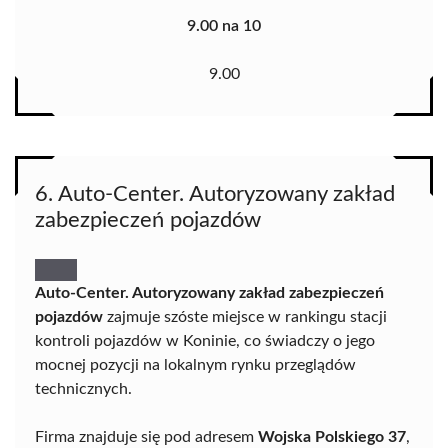
9.00 na 10
9.00
6. Auto-Center. Autoryzowany zakład
zabezpieczeń pojazdów
Auto-Center. Autoryzowany zakład zabezpieczeń
pojazdów
zajmuje szóste miejsce w rankingu stacji
kontroli pojazdów w Koninie, co świadczy o jego
mocnej pozycji na lokalnym rynku przeglądów
technicznych.
Firma znajduje się pod adresem
Wojska Polskiego 37
,