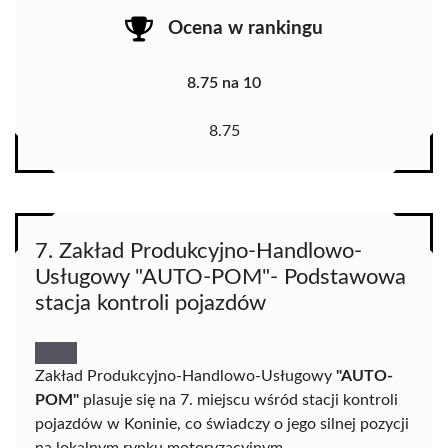
Ocena w rankingu
8.75 na 10
8.75
7. Zakład Produkcyjno-Handlowo-
Usługowy "AUTO-POM"- Podstawowa
stacja kontroli pojazdów
Zakład Produkcyjno-Handlowo-Usługowy
"AUTO-
POM"
plasuje się na 7. miejscu wśród stacji kontroli
pojazdów w Koninie, co świadczy o jego silnej pozycji