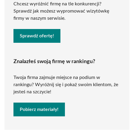
Chcesz wyróżnić firmę na tle konkurencji?
Sprawdź jak możesz wypromować wizytówkę
firmy w naszym serwisie.
Sprawdź ofertę!
Znalazłeś swoją firmę w rankingu?
Twoja firma zajmuje miejsce na podium w
rankingu? Wyróżnij się i pokaż swoim klientom, że
jesteś na szczycie!
Pobierz materiały!