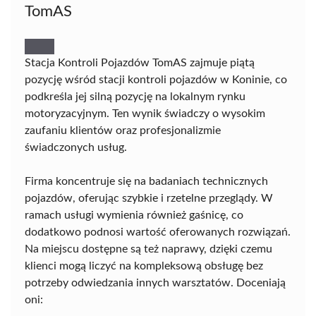
TomAS
Stacja Kontroli Pojazdów TomAS zajmuje piątą
pozycję wśród stacji kontroli pojazdów w Koninie, co
podkreśla jej silną pozycję na lokalnym rynku
motoryzacyjnym. Ten wynik świadczy o wysokim
zaufaniu klientów oraz profesjonalizmie
świadczonych usług.
Firma koncentruje się na badaniach technicznych
pojazdów, oferując szybkie i rzetelne przeglądy. W
ramach usługi wymienia również gaśnicę, co
dodatkowo podnosi wartość oferowanych rozwiązań.
Na miejscu dostępne są też naprawy, dzięki czemu
klienci mogą liczyć na kompleksową obsługę bez
potrzeby odwiedzania innych warsztatów. Doceniają
oni: