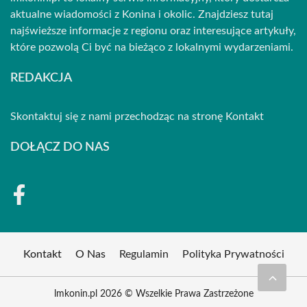
aktualne wiadomości z Konina i okolic. Znajdziesz tutaj
najświeższe informacje z regionu oraz interesujące artykuły,
które pozwolą Ci być na bieżąco z lokalnymi wydarzeniami.
REDAKCJA
Skontaktuj się z nami przechodząc na stronę
Kontakt
DOŁĄCZ DO NAS
Kontakt
O Nas
Regulamin
Polityka Prywatności
lmkonin.pl 2026 © Wszelkie Prawa Zastrzeżone