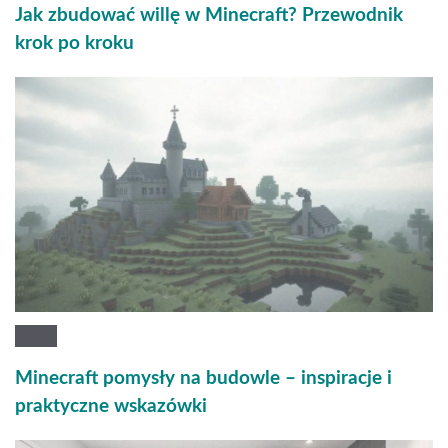
Jak zbudować willę w Minecraft? Przewodnik
krok po kroku
Minecraft pomysły na budowle – inspiracje i
praktyczne wskazówki