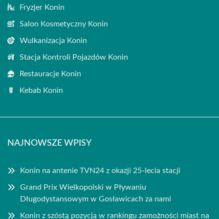
Fryzjer Konin
Salon Kosmetyczny Konin
Wulkanizacja Konin
Stacja Kontroli Pojazdów Konin
Restauracje Konin
Kebab Konin
NAJNOWSZE WPISY
Konin na antenie TVN24 z okazji 25-lecia stacji
Grand Prix Wielkopolski w Pływaniu
Długodystansowym w Gosławicach za nami
Konin z szóstą pozycją w rankingu zamożności miast na