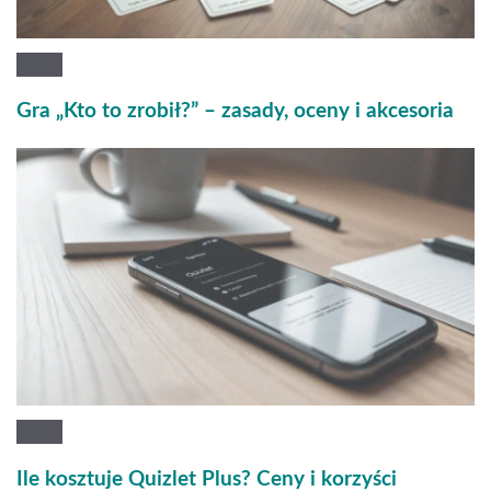
Gra „Kto to zrobił?” – zasady, oceny i akcesoria
Ile kosztuje Quizlet Plus? Ceny i korzyści