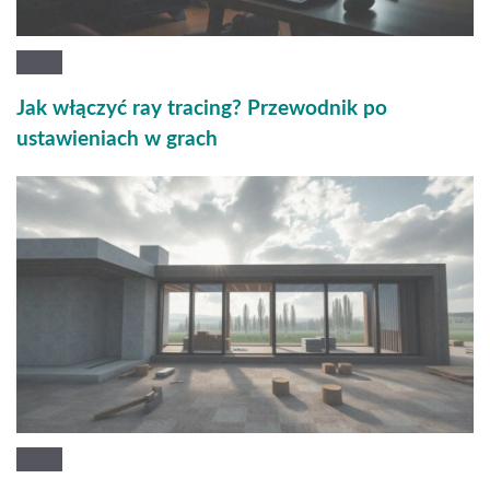
Jak włączyć ray tracing? Przewodnik po
ustawieniach w grach