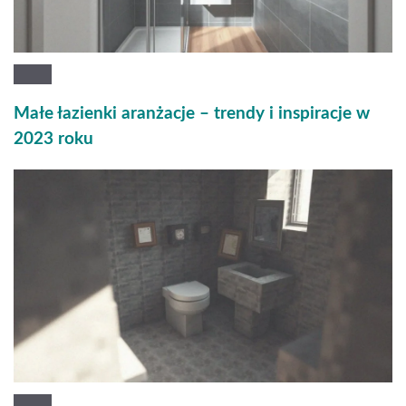
Małe łazienki aranżacje – trendy i inspiracje w
2023 roku