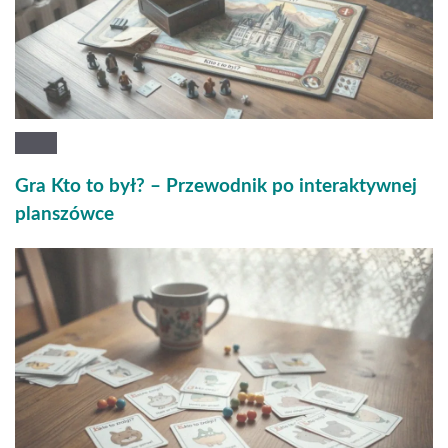
Gra Kto to był? – Przewodnik po interaktywnej
planszówce