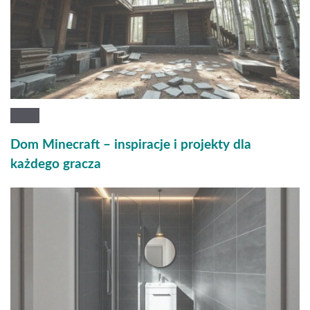
Dom Minecraft – inspiracje i projekty dla
każdego gracza