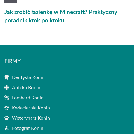
Jak zrobić łazienkę w Minecraft? Praktyczny
poradnik krok po kroku
FIRMY
Dentysta Konin
Apteka Konin
Lombard Konin
Kwiaciarnia Konin
Weterynarz Konin
Fotograf Konin