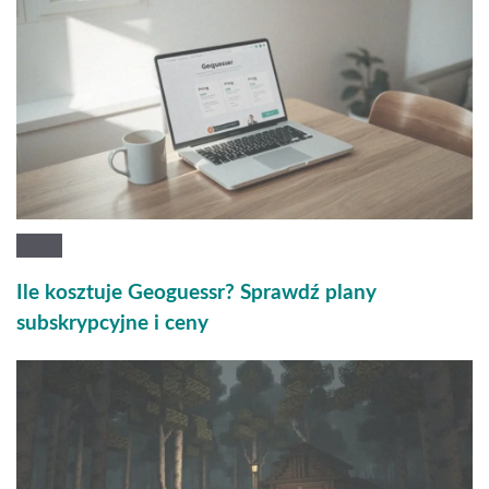
Ile kosztuje Geoguessr? Sprawdź plany
subskrypcyjne i ceny