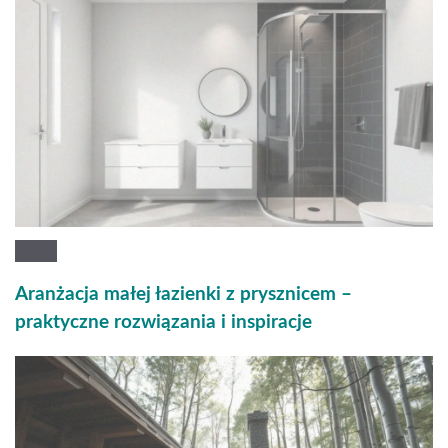
Aranżacja małej łazienki z prysznicem –
praktyczne rozwiązania i inspiracje