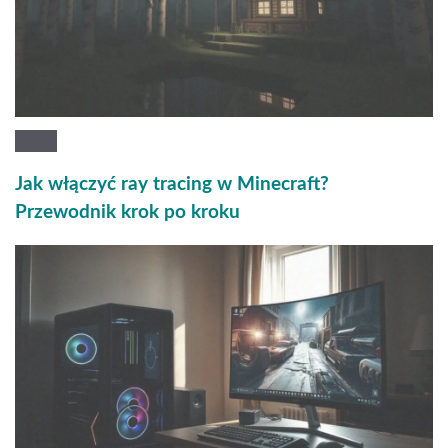
Jak włączyć ray tracing w Minecraft?
Przewodnik krok po kroku