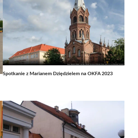
Spotkanie z Marianem Dziędzielem na OKFA 2023