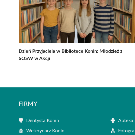
Dzień Przyjaciela w Bibliotece Konin: Młodzież z
SOSW w Akcji
FIRMY
Dentysta Konin
Apteka 
Weterynarz Konin
Fotogra