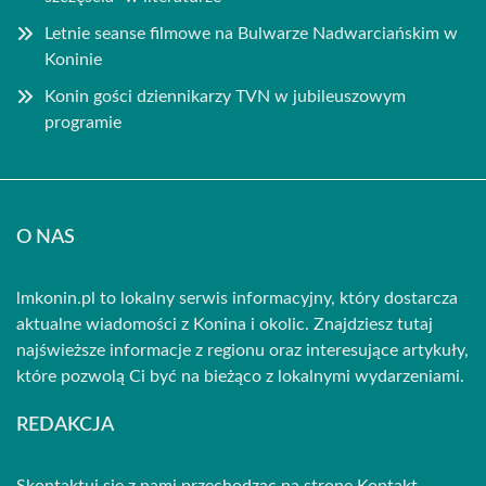
Letnie seanse filmowe na Bulwarze Nadwarciańskim w
Koninie
Konin gości dziennikarzy TVN w jubileuszowym
programie
O NAS
lmkonin.pl to lokalny serwis informacyjny, który dostarcza
aktualne wiadomości z Konina i okolic. Znajdziesz tutaj
najświeższe informacje z regionu oraz interesujące artykuły,
które pozwolą Ci być na bieżąco z lokalnymi wydarzeniami.
REDAKCJA