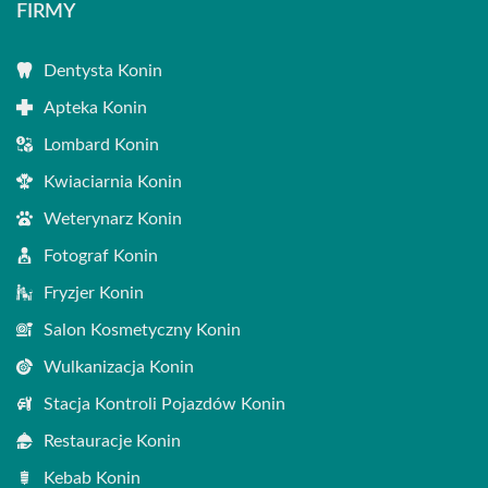
FIRMY
Dentysta Konin
Apteka Konin
Lombard Konin
Kwiaciarnia Konin
Weterynarz Konin
Fotograf Konin
Fryzjer Konin
Salon Kosmetyczny Konin
Wulkanizacja Konin
Stacja Kontroli Pojazdów Konin
Restauracje Konin
Kebab Konin