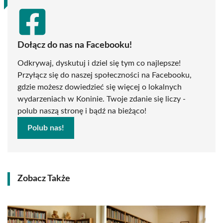
Dołącz do nas na Facebooku!
Odkrywaj, dyskutuj i dziel się tym co najlepsze!
Przyłącz się do naszej społeczności na Facebooku,
gdzie możesz dowiedzieć się więcej o lokalnych
wydarzeniach w Koninie. Twoje zdanie się liczy -
polub naszą stronę i bądź na bieżąco!
Polub nas!
Zobacz Także