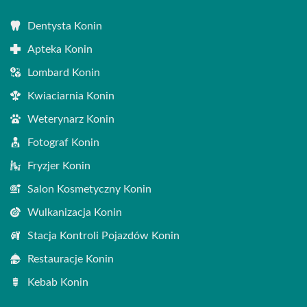
Dentysta Konin
Apteka Konin
Lombard Konin
Kwiaciarnia Konin
Weterynarz Konin
Fotograf Konin
Fryzjer Konin
Salon Kosmetyczny Konin
Wulkanizacja Konin
Stacja Kontroli Pojazdów Konin
Restauracje Konin
Kebab Konin