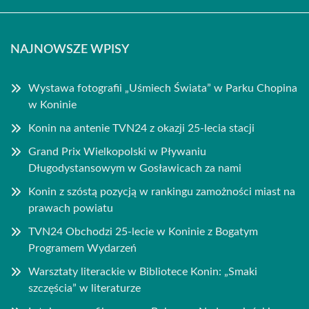
NAJNOWSZE WPISY
Wystawa fotografii „Uśmiech Świata” w Parku Chopina
w Koninie
Konin na antenie TVN24 z okazji 25-lecia stacji
Grand Prix Wielkopolski w Pływaniu
Długodystansowym w Gosławicach za nami
Konin z szóstą pozycją w rankingu zamożności miast na
prawach powiatu
TVN24 Obchodzi 25-lecie w Koninie z Bogatym
Programem Wydarzeń
Warsztaty literackie w Bibliotece Konin: „Smaki
szczęścia” w literaturze