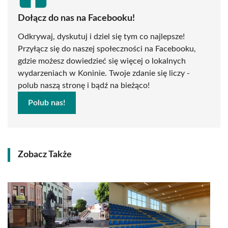
Dołącz do nas na Facebooku!
Odkrywaj, dyskutuj i dziel się tym co najlepsze!
Przyłącz się do naszej społeczności na Facebooku,
gdzie możesz dowiedzieć się więcej o lokalnych
wydarzeniach w Koninie. Twoje zdanie się liczy -
polub naszą stronę i bądź na bieżąco!
Polub nas!
Zobacz Także