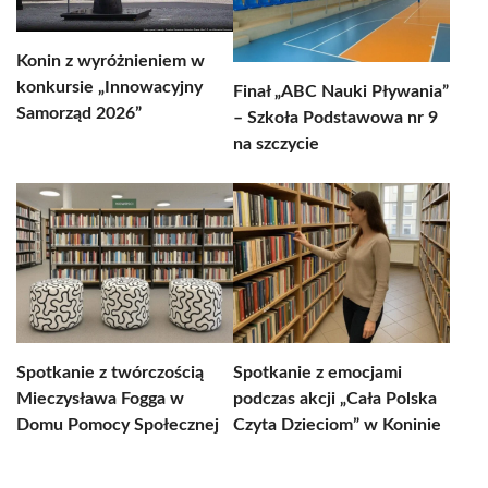
Konin z wyróżnieniem w
konkursie „Innowacyjny
Finał „ABC Nauki Pływania”
Samorząd 2026”
– Szkoła Podstawowa nr 9
na szczycie
Spotkanie z twórczością
Spotkanie z emocjami
Mieczysława Fogga w
podczas akcji „Cała Polska
Domu Pomocy Społecznej
Czyta Dzieciom” w Koninie