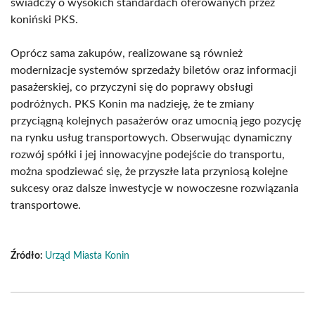
świadczy o wysokich standardach oferowanych przez
koniński PKS.
Oprócz sama zakupów, realizowane są również
modernizacje systemów sprzedaży biletów oraz informacji
pasażerskiej, co przyczyni się do poprawy obsługi
podróżnych. PKS Konin ma nadzieję, że te zmiany
przyciągną kolejnych pasażerów oraz umocnią jego pozycję
na rynku usług transportowych. Obserwując dynamiczny
rozwój spółki i jej innowacyjne podejście do transportu,
można spodziewać się, że przyszłe lata przyniosą kolejne
sukcesy oraz dalsze inwestycje w nowoczesne rozwiązania
transportowe.
Źródło:
Urząd Miasta Konin