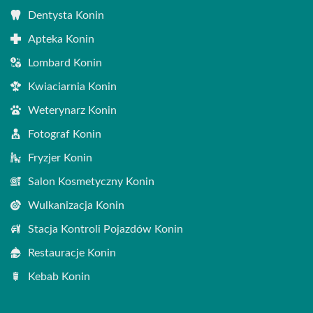
Dentysta Konin
Apteka Konin
Lombard Konin
Kwiaciarnia Konin
Weterynarz Konin
Fotograf Konin
Fryzjer Konin
Salon Kosmetyczny Konin
Wulkanizacja Konin
Stacja Kontroli Pojazdów Konin
Restauracje Konin
Kebab Konin