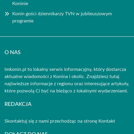
Koninie
Konin gości dziennikarzy TVN w jubileuszowym
programie
O NAS
lmkonin.pl to lokalny serwis informacyjny, który dostarcza
aktualne wiadomości z Konina i okolic. Znajdziesz tutaj
najświeższe informacje z regionu oraz interesujące artykuły,
które pozwolą Ci być na bieżąco z lokalnymi wydarzeniami.
REDAKCJA
Skontaktuj się z nami przechodząc na stronę
Kontakt