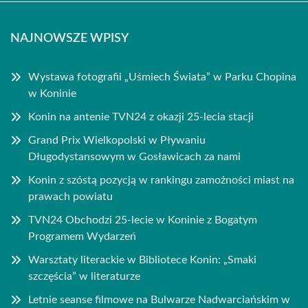
NAJNOWSZE WPISY
Wystawa fotografii „Uśmiech Świata” w Parku Chopina
w Koninie
Konin na antenie TVN24 z okazji 25-lecia stacji
Grand Prix Wielkopolski w Pływaniu
Długodystansowym w Gosławicach za nami
Konin z szóstą pozycją w rankingu zamożności miast na
prawach powiatu
TVN24 Obchodzi 25-lecie w Koninie z Bogatym
Programem Wydarzeń
Warsztaty literackie w Bibliotece Konin: „Smaki
szczęścia” w literaturze
Letnie seanse filmowe na Bulwarze Nadwarciańskim w