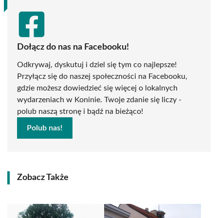
Dołącz do nas na Facebooku!
Odkrywaj, dyskutuj i dziel się tym co najlepsze!
Przyłącz się do naszej społeczności na Facebooku,
gdzie możesz dowiedzieć się więcej o lokalnych
wydarzeniach w Koninie. Twoje zdanie się liczy -
polub naszą stronę i bądź na bieżąco!
Polub nas!
Zobacz Także