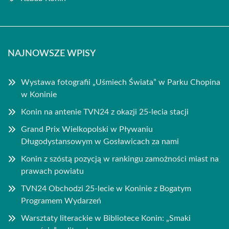
NAJNOWSZE WPISY
Wystawa fotografii „Uśmiech Świata” w Parku Chopina
w Koninie
Konin na antenie TVN24 z okazji 25-lecia stacji
Grand Prix Wielkopolski w Pływaniu
Długodystansowym w Gosławicach za nami
Konin z szóstą pozycją w rankingu zamożności miast na
prawach powiatu
TVN24 Obchodzi 25-lecie w Koninie z Bogatym
Programem Wydarzeń
Warsztaty literackie w Bibliotece Konin: „Smaki