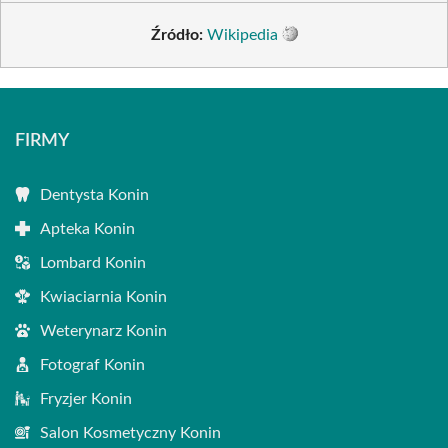
Źródło:
Wikipedia
FIRMY
Dentysta Konin
Apteka Konin
Lombard Konin
Kwiaciarnia Konin
Weterynarz Konin
Fotograf Konin
Fryzjer Konin
Salon Kosmetyczny Konin