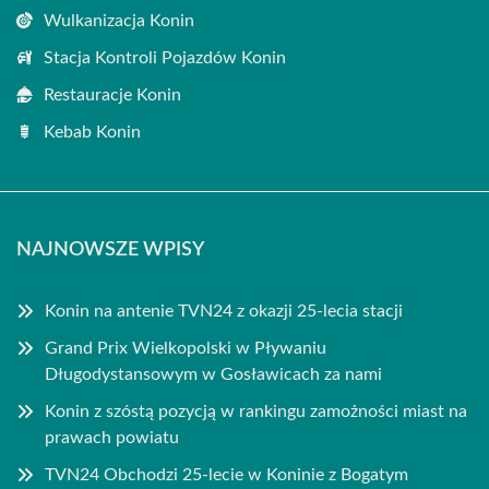
Wulkanizacja Konin
Stacja Kontroli Pojazdów Konin
Restauracje Konin
Kebab Konin
NAJNOWSZE WPISY
Konin na antenie TVN24 z okazji 25-lecia stacji
Grand Prix Wielkopolski w Pływaniu
Długodystansowym w Gosławicach za nami
Konin z szóstą pozycją w rankingu zamożności miast na
prawach powiatu
TVN24 Obchodzi 25-lecie w Koninie z Bogatym