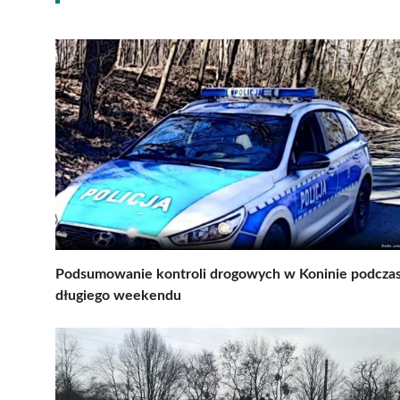
Podsumowanie kontroli drogowych w Koninie podcza
długiego weekendu