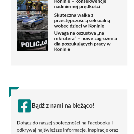
Koninie – konsekwencje
nadmiernej prędkości
Skuteczna walka z
przestępczością seksualną
wobec dzieci w Koninie
Uwaga na oszustwa „na
rekrutera” – nowe zagrożenia
dla poszukujących pracy w
Koninie
Bądź z nami na bieżąco!
Dołącz do naszej społeczności na Facebooku i
odkrywaj najświeższe informacje, inspiracje oraz