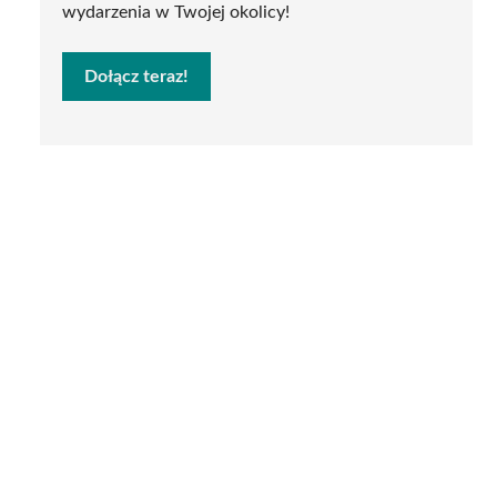
wydarzenia w Twojej okolicy!
Dołącz teraz!