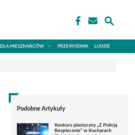
DLA MIESZKAŃCÓW
PRZEWODNIK
LUDZIE
Podobne Artykuły
Konkurs plastyczny „Z Policją
Bezpiecznie” w Kucharach