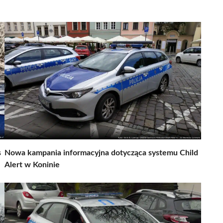
s
Nowa kampania informacyjna dotycząca systemu Child
Alert w Koninie