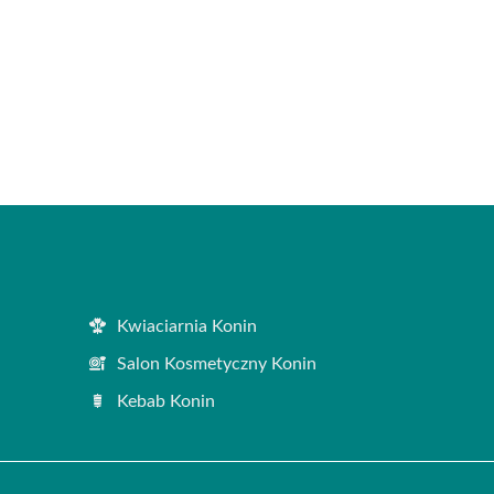
Kwiaciarnia Konin
Salon Kosmetyczny Konin
Kebab Konin