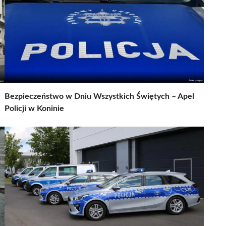
Bezpieczeństwo w Dniu Wszystkich Świętych – Apel
Policji w Koninie