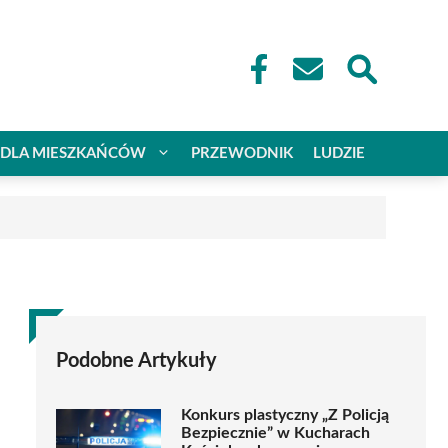
DLA MIESZKAŃCÓW
PRZEWODNIK
LUDZIE
Podobne Artykuły
Konkurs plastyczny „Z Policją
Bezpiecznie” w Kucharach