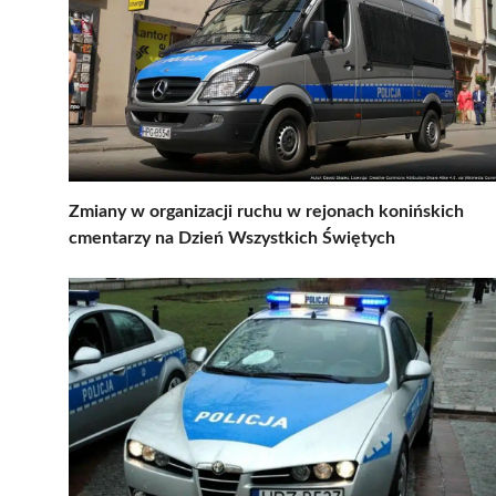
Zmiany w organizacji ruchu w rejonach konińskich
cmentarzy na Dzień Wszystkich Świętych