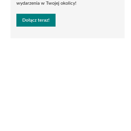
wydarzenia w Twojej okolicy!
Dołącz teraz!