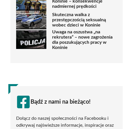
Koninie – konsekwencje
nadmiernej prędkości
Skuteczna walka z
przestępczością seksualną
wobec dzieci w Koninie
Uwaga na oszustwa „na
rekrutera” – nowe zagrożenia
dla poszukujących pracy w
Koninie
Bądź z nami na bieżąco!
Dołącz do naszej społeczności na Facebooku i
odkrywaj najświeższe informacje, inspiracje oraz