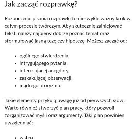
Jak zacząć rozprawkę?
Rozpoczęcie pisania rozprawki to niezwykle ważny krok w
całym procesie twórczym. Aby skutecznie zainicjować
tekst, należy najpierw dobrze poznać temat oraz
sformułować jasną tezę czy hipotezę. Możesz zacząć od:
ogólnego stwierdzenia,
intrygującego pytania,
interesującej anegdoty,
zaskakującej obserwacji,
mądrego aforyzmu.
Takie elementy przykują uwagę już od pierwszych słów.
Warto również stworzyć plan pracy, który pozwoli
zorganizować myśli oraz argumenty. Taki plan powinien
uwzględniać:
wstęp,