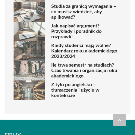
Studia za granicą wymagania –
co musisz wiedzieć, aby
aplikować?
Jak napisać argument?
Przykłady i poradnik do
rozprawki
Kiedy studenci mają wolne?
Kalendarz roku akademickiego
2023/2024
Ile trwa semestr na studiach?
Czas trwania i organizacja roku
akademickiego
Z tyłu po angielsku –
tłumaczenia i użycie w
kontekście