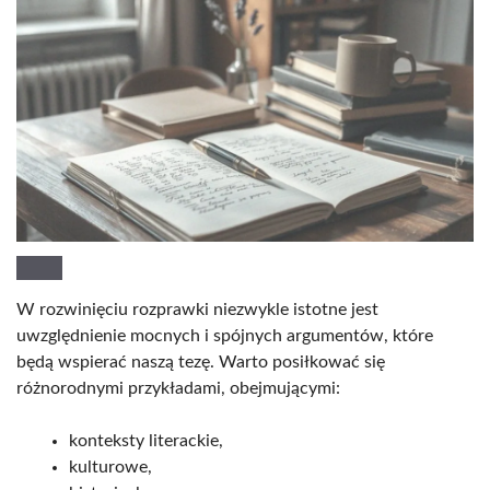
W rozwinięciu rozprawki niezwykle istotne jest
uwzględnienie mocnych i spójnych argumentów, które
będą wspierać naszą tezę. Warto posiłkować się
różnorodnymi przykładami, obejmującymi:
konteksty literackie,
kulturowe,