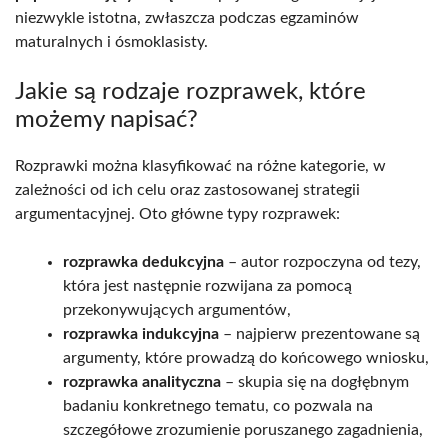
niezwykle istotna, zwłaszcza podczas egzaminów
maturalnych i ósmoklasisty.
Jakie są rodzaje rozprawek, które
możemy napisać?
Rozprawki można klasyfikować na różne kategorie, w
zależności od ich celu oraz zastosowanej strategii
argumentacyjnej. Oto główne typy rozprawek:
rozprawka dedukcyjna
– autor rozpoczyna od tezy,
która jest następnie rozwijana za pomocą
przekonywujących argumentów,
rozprawka indukcyjna
– najpierw prezentowane są
argumenty, które prowadzą do końcowego wniosku,
rozprawka analityczna
– skupia się na dogłębnym
badaniu konkretnego tematu, co pozwala na
szczegółowe zrozumienie poruszanego zagadnienia,