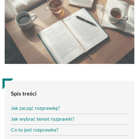
Spis treści
Jak zacząć rozprawkę?
Jak wybrać temat rozprawki?
Co to jest rozprawka?