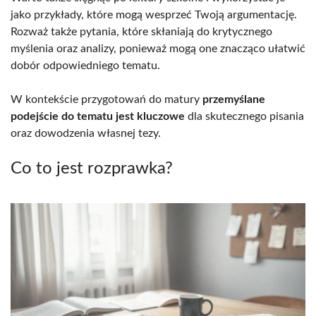
jako przykłady, które mogą wesprzeć Twoją argumentację.
Rozważ także pytania, które skłaniają do krytycznego
myślenia oraz analizy, ponieważ mogą one znacząco ułatwić
dobór odpowiedniego tematu.
W kontekście przygotowań do matury
przemyślane
podejście do tematu jest kluczowe
dla skutecznego pisania
oraz dowodzenia własnej tezy.
Co to jest rozprawka?