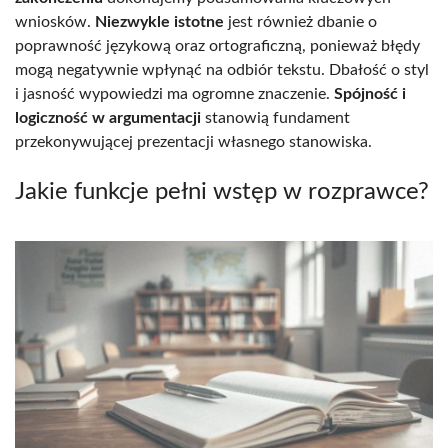
wniosków.
Niezwykle istotne
jest również dbanie o
poprawność językową oraz ortograficzną, ponieważ błędy
mogą negatywnie wpłynąć na odbiór tekstu. Dbałość o styl
i jasność wypowiedzi ma ogromne znaczenie.
Spójność i
logiczność w argumentacji
stanowią fundament
przekonywującej prezentacji własnego stanowiska.
Jakie funkcje pełni wstęp w rozprawce?