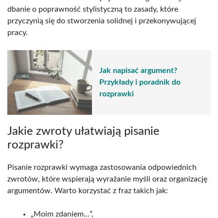
dbanie o poprawność stylistyczną to zasady, które
przyczynią się do stworzenia solidnej i przekonywującej
pracy.
Jak napisać argument?
Przykłady i poradnik do
rozprawki
Jakie zwroty ułatwiają pisanie
rozprawki?
Pisanie rozprawki wymaga zastosowania odpowiednich
zwrotów, które wspierają wyrażanie myśli oraz organizację
argumentów. Warto korzystać z fraz takich jak:
„Moim zdaniem…”,