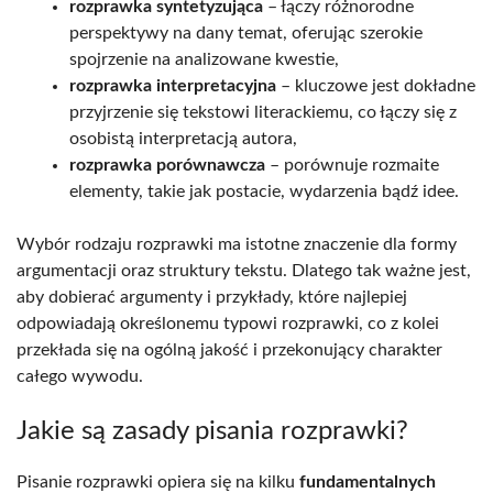
rozprawka syntetyzująca
– łączy różnorodne
perspektywy na dany temat, oferując szerokie
spojrzenie na analizowane kwestie,
rozprawka interpretacyjna
– kluczowe jest dokładne
przyjrzenie się tekstowi literackiemu, co łączy się z
osobistą interpretacją autora,
rozprawka porównawcza
– porównuje rozmaite
elementy, takie jak postacie, wydarzenia bądź idee.
Wybór rodzaju rozprawki ma istotne znaczenie dla formy
argumentacji oraz struktury tekstu. Dlatego tak ważne jest,
aby dobierać argumenty i przykłady, które najlepiej
odpowiadają określonemu typowi rozprawki, co z kolei
przekłada się na ogólną jakość i przekonujący charakter
całego wywodu.
Jakie są zasady pisania rozprawki?
Pisanie rozprawki opiera się na kilku
fundamentalnych