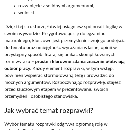
rozwinięcie z solidnymi argumentami,
wnioski.
Dzięki tej strukturze, łatwiej osiągniesz spójność i logikę w
swoim wywodzie. Przygotowując się do egzaminu
maturalnego, kluczowe jest przemyślenie swojego podejścia
do tematu oraz umiejętność wyrażania własnej opinii w
przystępny sposób. Staraj się unikać skomplikowanych
form wyrazu –
proste i klarowne zdania znacznie ułatwiają
odbiór pracy
. Każdy element rozprawki, w tym wstęp,
powinien wspierać sformułowaną tezę i prowadzić do
mocnych argumentów. Rozpoczynając rozprawkę, stajesz
przed kluczowym etapem w prezentowaniu swoich
przemyśleń i osobistego stanowiska.
Jak wybrać temat rozprawki?
Wybór tematu rozprawki odgrywa ogromną rolę w