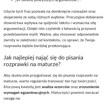
Użycie tych fraz pozwala na domknięcie rozważań oraz
skojarzenie ze sobą różnych wątków. Precyzyjne dobieranie
słownictwa wpływa na spójność tekstu i wzmacnia siłę
argumentacji. Dzięki nim czytelnik z łatwością przyswoi
przedstawione myśli. Ważne, aby stosować odpowiednie
zwroty w zależności od kontekstu, co sprawi, że Twoja
rozprawka będzie bardziej przekonująca.
Jak najlepiej nająć się do pisania
rozprawki na maturze?
Aby skutecznie przygotować się do pisania rozprawki na
maturze, warto regularnie trenować ten typ twórczości.
Kluczową kwestią jest
analiza wzorców
oraz
zrozumienie
wymagań egzaminacyjnych
. Maturzyści powinni zwracać
uwagę na: