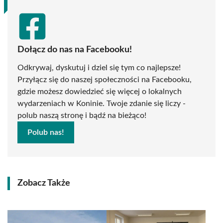
Dołącz do nas na Facebooku!
Odkrywaj, dyskutuj i dziel się tym co najlepsze!
Przyłącz się do naszej społeczności na Facebooku,
gdzie możesz dowiedzieć się więcej o lokalnych
wydarzeniach w Koninie. Twoje zdanie się liczy -
polub naszą stronę i bądź na bieżąco!
Polub nas!
Zobacz Także