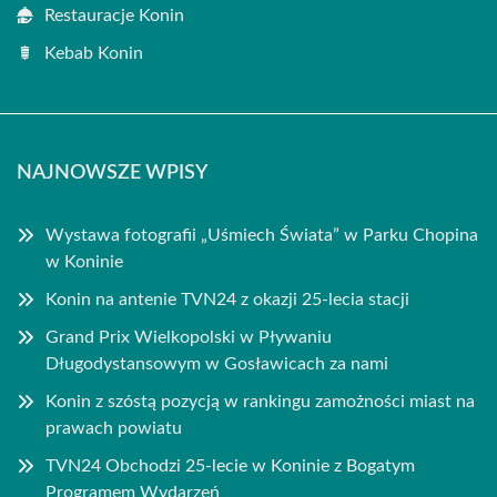
Restauracje Konin
Kebab Konin
NAJNOWSZE WPISY
Wystawa fotografii „Uśmiech Świata” w Parku Chopina
w Koninie
Konin na antenie TVN24 z okazji 25-lecia stacji
Grand Prix Wielkopolski w Pływaniu
Długodystansowym w Gosławicach za nami
Konin z szóstą pozycją w rankingu zamożności miast na
prawach powiatu
TVN24 Obchodzi 25-lecie w Koninie z Bogatym
Programem Wydarzeń