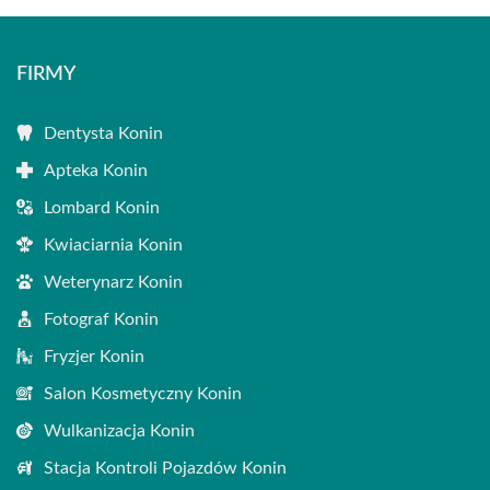
FIRMY
Dentysta Konin
Apteka Konin
Lombard Konin
Kwiaciarnia Konin
Weterynarz Konin
Fotograf Konin
Fryzjer Konin
Salon Kosmetyczny Konin
Wulkanizacja Konin
Stacja Kontroli Pojazdów Konin