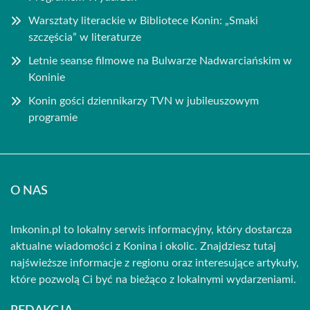
Warsztaty literackie w Bibliotece Konin: „Smaki
szczęścia” w literaturze
Letnie seanse filmowe na Bulwarze Nadwarciańskim w
Koninie
Konin gości dziennikarzy TVN w jubileuszowym
programie
O NAS
lmkonin.pl to lokalny serwis informacyjny, który dostarcza
aktualne wiadomości z Konina i okolic. Znajdziesz tutaj
najświeższe informacje z regionu oraz interesujące artykuły,
które pozwolą Ci być na bieżąco z lokalnymi wydarzeniami.