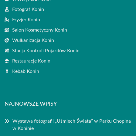
Fotograf Konin
Fryzjer Konin
Salon Kosmetyczny Konin
Wulkanizacja Konin
Stacja Kontroli Pojazdów Konin
Restauracje Konin
Kebab Konin
NAJNOWSZE WPISY
Wystawa fotografii „Uśmiech Świata” w Parku Chopina
w Koninie