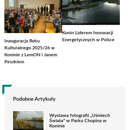
Konin Liderem Innowacji
Energetycznych w Polsce
Inauguracja Roku
Kulturalnego 2025/26 w
Koninie z LemON i Janem
Peszkiem
Podobne Artykuły
Wystawa fotografii „Uśmiech
Świata” w Parku Chopina w
Koninie