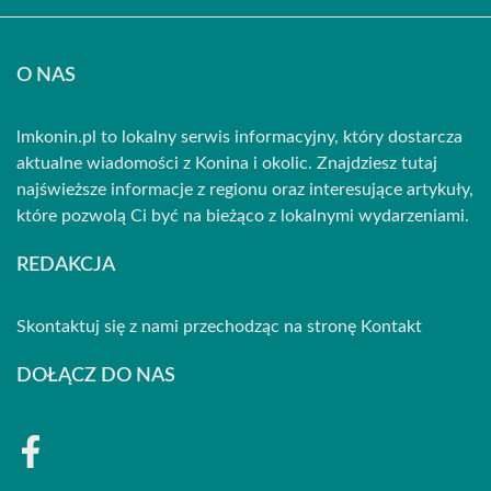
O NAS
lmkonin.pl to lokalny serwis informacyjny, który dostarcza
aktualne wiadomości z Konina i okolic. Znajdziesz tutaj
najświeższe informacje z regionu oraz interesujące artykuły,
które pozwolą Ci być na bieżąco z lokalnymi wydarzeniami.
REDAKCJA
Skontaktuj się z nami przechodząc na stronę
Kontakt
DOŁĄCZ DO NAS