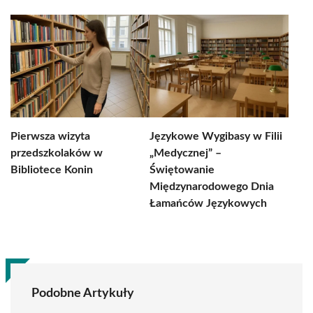
Pierwsza wizyta
Językowe Wygibasy w Filii
przedszkolaków w
„Medycznej” –
Bibliotece Konin
Świętowanie
Międzynarodowego Dnia
Łamańców Językowych
Podobne Artykuły