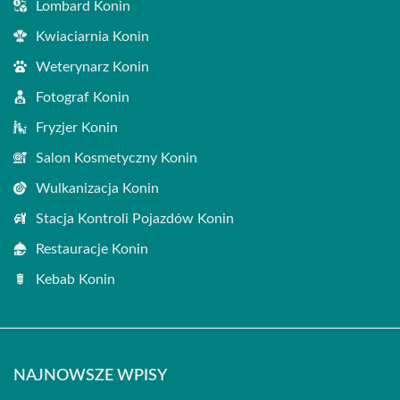
Lombard Konin
Kwiaciarnia Konin
Weterynarz Konin
Fotograf Konin
Fryzjer Konin
Salon Kosmetyczny Konin
Wulkanizacja Konin
Stacja Kontroli Pojazdów Konin
Restauracje Konin
Kebab Konin
NAJNOWSZE WPISY