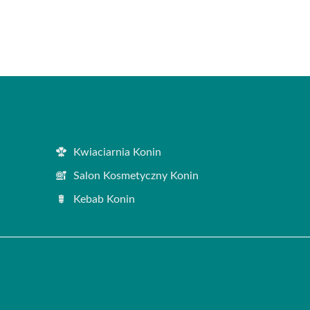
Kwiaciarnia Konin
Salon Kosmetyczny Konin
Kebab Konin