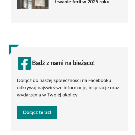
trwanie ferii w 2025 roku
Bądź z nami na bieżąco!
Dołącz do naszej społeczności na Facebooku i
odkrywaj najświeższe informacje, inspiracje oraz
wydarzenia w Twojej okolicy!
Dołącz teraz!