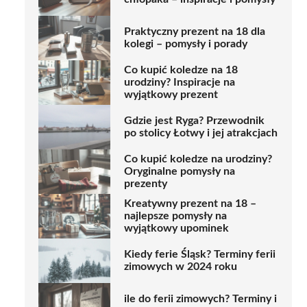
Praktyczny prezent na 18 dla
kolegi – pomysły i porady
Co kupić koledze na 18
urodziny? Inspiracje na
wyjątkowy prezent
Gdzie jest Ryga? Przewodnik
po stolicy Łotwy i jej atrakcjach
Co kupić koledze na urodziny?
Oryginalne pomysły na
prezenty
Kreatywny prezent na 18 –
najlepsze pomysły na
wyjątkowy upominek
Kiedy ferie Śląsk? Terminy ferii
zimowych w 2024 roku
ile do ferii zimowych? Terminy i