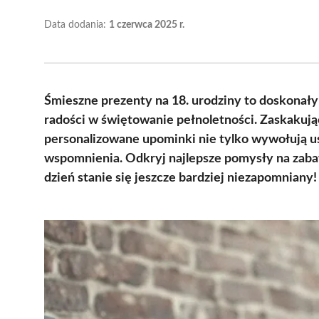
Data dodania:
1 czerwca 2025 r.
Śmieszne prezenty na 18. urodziny to doskonał
radości w świętowanie pełnoletności. Zaskakuj
personalizowane upominki nie tylko wywołują u
wspomnienia. Odkryj najlepsze pomysły na zaba
dzień stanie się jeszcze bardziej niezapomniany!