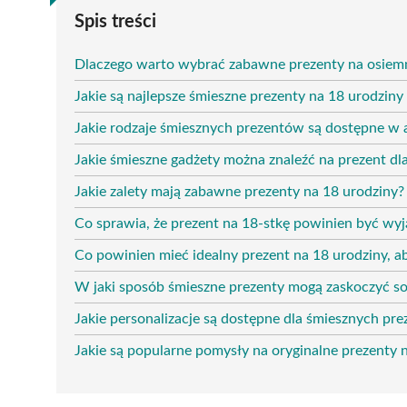
Spis treści
Dlaczego warto wybrać zabawne prezenty na osiem
Jakie są najlepsze śmieszne prezenty na 18 urodziny 
Jakie rodzaje śmiesznych prezentów są dostępne w 
Jakie śmieszne gadżety można znaleźć na prezent dla
Jakie zalety mają zabawne prezenty na 18 urodziny?
Co sprawia, że prezent na 18-stkę powinien być wy
Co powinien mieć idealny prezent na 18 urodziny, a
W jaki sposób śmieszne prezenty mogą zaskoczyć so
Jakie personalizacje są dostępne dla śmiesznych pr
Jakie są popularne pomysły na oryginalne prezenty 