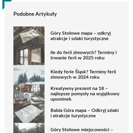
Podobne Artykuły
Góry Stołowe mapa – odkryj
atrakcje i szlaki turystyczne
ile do ferii zimowych? Terminy i
trwanie ferii w 2025 roku
Kiedy ferie Śląsk? Terminy ferii
zimowych w 2024 roku
Kreatywny prezent na 18 –
najlepsze pomysły na wyjątkowy
upominek
Babia Góra mapa – Odkryj szlaki
i atrakcje turystyczne
Góry Stołowe miejscowości –