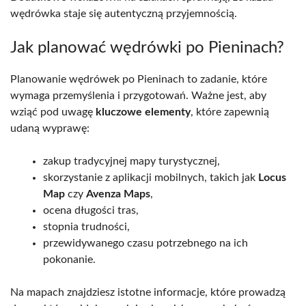
wędrówka staje się autentyczną przyjemnością.
Jak planować wędrówki po Pieninach?
Planowanie wędrówek po Pieninach to zadanie, które
wymaga przemyślenia i przygotowań. Ważne jest, aby
wziąć pod uwagę
kluczowe elementy
, które zapewnią
udaną wyprawę:
zakup tradycyjnej mapy turystycznej,
skorzystanie z aplikacji mobilnych, takich jak
Locus
Map
czy
Avenza Maps
,
ocena długości tras,
stopnia trudności,
przewidywanego czasu potrzebnego na ich
pokonanie.
Na mapach znajdziesz istotne informacje, które prowadzą