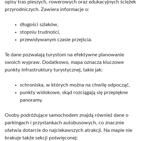
opisy tras pieszych, rowerowych oraz edukacyjnych ścieżek
przyrodniczych. Zawiera informacje o:
długości szlaków,
stopniu trudności,
przewidywanym czasie przejścia.
Te dane pozwalają turystom na efektywne planowanie
swoich wypraw. Dodatkowo, mapa oznacza kluczowe
punkty infrastruktury turystycznej, takie jak:
schroniska, w których można na chwilę odpocząć,
punkty widokowe, skąd rozciągają się przepiękne
panoramy.
Osoby podróżujące samochodem znajdą również dane o
parkingach i przystankach autobusowych, co znacznie
ułatwia dotarcie do najciekawszych atrakcji. Na mapie nie
brakuje także sekcji poświęconej: