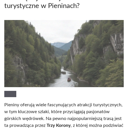
turystyczne w Pieninach?
Pieniny oferują wiele fascynujących atrakcji turystycznych,
w tym kluczowe szlaki, które przyciągają pasjonatów
górskich wędrówek. Na pewno najpopularniejszą trasą jest
ta prowadząca przez
Trzy Korony
, z której można podziwiać