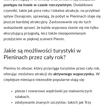
postępu na trasie w czasie rzeczywistym
. Dodatkowe
czynniki, takie jak pora roku i lokalne atrakcje, na przykład
spływ Dunajcem, sprawiają, że pobyt w Pieninach staje się
jeszcze bardziej atrakcyjny. Zastosowanie się do tych
wskazówek sprawi, że każda wyprawa stanie się nie tylko
ekscytującą przygodą, lecz także niezapomnianym
przeżyciem w pięknej scenerii Pienin.
Jakie są możliwości turystyki w
Pieninach przez cały rok?
Pieniny to obszar, który przyciąga turystów przez cały rok,
oferując mnóstwo atrakcji do
aktywnego wypoczynku
. W
cieplejsze miesiące niezwykle popularne stają się:
piesze i rowerowe wędrówki po malowniczych
szlakach,
zdobywanie znanych szczytów, takich jak Trzy