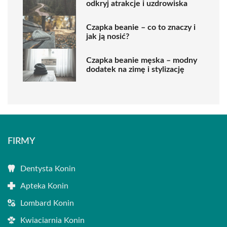
odkryj atrakcje i uzdrowiska
Czapka beanie – co to znaczy i
jak ją nosić?
Czapka beanie męska – modny
dodatek na zimę i stylizację
FIRMY
Dentysta Konin
Apteka Konin
Lombard Konin
Kwiaciarnia Konin