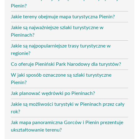
Pienin?
Jakie tereny obejmuje mapa turystyczna Pienin?
Jakie są najważniejsze szlaki turystyczne w
Pieninach?
Jakie są najpopularniejsze trasy turystyczne w
regionie?
Co oferuje Pieniński Park Narodowy dla turystów?
W jaki sposób oznaczone są szlaki turystyczne
Pienin?
Jak planować wędrówki po Pieninach?
Jakie są możliwości turystyki w Pieninach przez cały
rok?
Jak mapa panoramiczna Gorców i Pienin prezentuje
ukształtowanie terenu?