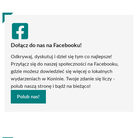
Dołącz do nas na Facebooku!
Odkrywaj, dyskutuj i dziel się tym co najlepsze!
Przyłącz się do naszej społeczności na Facebooku,
gdzie możesz dowiedzieć się więcej o lokalnych
wydarzeniach w Koninie. Twoje zdanie się liczy -
polub naszą stronę i bądź na bieżąco!
Polub nas!