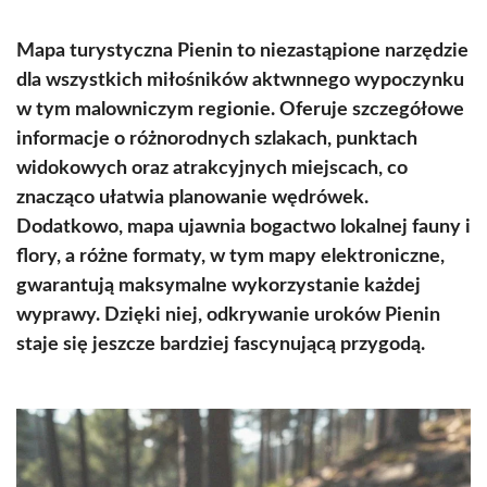
Mapa turystyczna Pienin to niezastąpione narzędzie
dla wszystkich miłośników aktwnnego wypoczynku
w tym malowniczym regionie. Oferuje szczegółowe
informacje o różnorodnych szlakach, punktach
widokowych oraz atrakcyjnych miejscach, co
znacząco ułatwia planowanie wędrówek.
Dodatkowo, mapa ujawnia bogactwo lokalnej fauny i
flory, a różne formaty, w tym mapy elektroniczne,
gwarantują maksymalne wykorzystanie każdej
wyprawy. Dzięki niej, odkrywanie uroków Pienin
staje się jeszcze bardziej fascynującą przygodą.