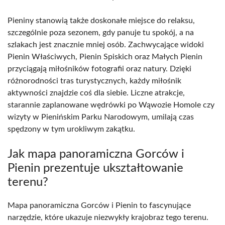
Pieniny stanowią także doskonałe miejsce do relaksu,
szczególnie poza sezonem, gdy panuje tu spokój, a na
szlakach jest znacznie mniej osób. Zachwycające widoki
Pienin Właściwych, Pienin Spiskich oraz Małych Pienin
przyciągają miłośników fotografii oraz natury. Dzięki
różnorodności tras turystycznych, każdy miłośnik
aktywności znajdzie coś dla siebie. Liczne atrakcje,
starannie zaplanowane wędrówki po Wąwozie Homole czy
wizyty w Pienińskim Parku Narodowym, umilają czas
spędzony w tym urokliwym zakątku.
Jak mapa panoramiczna Gorców i
Pienin prezentuje ukształtowanie
terenu?
Mapa panoramiczna Gorców i Pienin to fascynujące
narzędzie, które ukazuje niezwykły krajobraz tego terenu.