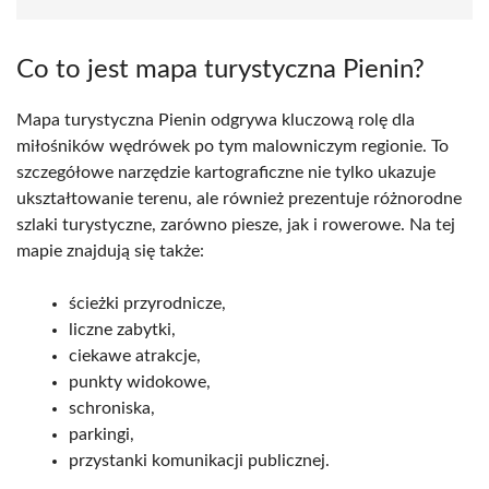
Co to jest mapa turystyczna Pienin?
Mapa turystyczna Pienin odgrywa kluczową rolę dla
miłośników wędrówek po tym malowniczym regionie. To
szczegółowe narzędzie kartograficzne nie tylko ukazuje
ukształtowanie terenu, ale również prezentuje różnorodne
szlaki turystyczne, zarówno piesze, jak i rowerowe. Na tej
mapie znajdują się także:
ścieżki przyrodnicze,
liczne zabytki,
ciekawe atrakcje,
punkty widokowe,
schroniska,
parkingi,
przystanki komunikacji publicznej.