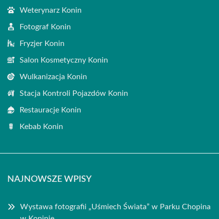
Weterynarz Konin
Fotograf Konin
Fryzjer Konin
Salon Kosmetyczny Konin
Wulkanizacja Konin
Stacja Kontroli Pojazdów Konin
Restauracje Konin
Kebab Konin
NAJNOWSZE WPISY
Wystawa fotografii „Uśmiech Świata” w Parku Chopina
w Koninie