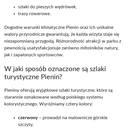
szlaki do pieszych wędrówek,
trasy rowerowe.
Dogodne warunki klimatyczne Pienin oraz ich unikalne
walory przyrodnicze gwarantują, że każda wizyta staje się
niezapomnianą przygodą. Różnorodność atrakcji w parku z
pewnością usatysfakcjonuje zarówno miłośników natury,
jak i zapalonych sportowców.
W jaki sposób oznaczone są szlaki
turystyczne Pienin?
Pieniny oferują wyjątkowe szlaki turystyczne, które są
starannie oznakowane według polskiego systemu
kolorystycznego. Wyróżniamy cztery kolory:
czerwony
– prowadzi na malownicze górskie
szczyty,