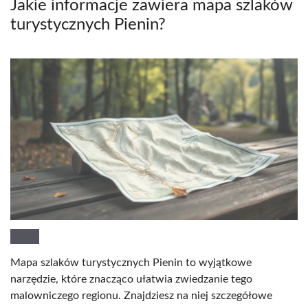
Jakie informacje zawiera mapa szlaków
turystycznych Pienin?
Mapa szlaków turystycznych Pienin to wyjątkowe
narzędzie, które znacząco ułatwia zwiedzanie tego
malowniczego regionu. Znajdziesz na niej szczegółowe