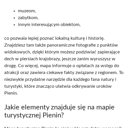
muzeom,
zabytkom,
innym interesującym obiektom,
co pozwala lepiej poznać lokalną kulturę i historię.
Znajdziesz tam także panoramiczne fotografie z punktów
widokowych, dzięki którym możesz podziwiać zapierające
dech w piersiach krajobrazy, jeszcze zanim wyruszysz w
drogę. Co więcej, mapa informuje o opłatach za wstęp do
atrakcji oraz zawiera ciekawe fakty związane z regionem. To
niezwykle przydatne narzędzie dla każdego fana natury i
turystyki, które znacząco ułatwia odkrywanie uroków
Pienin.
Jakie elementy znajduje się na mapie
turystycznej Pienin?