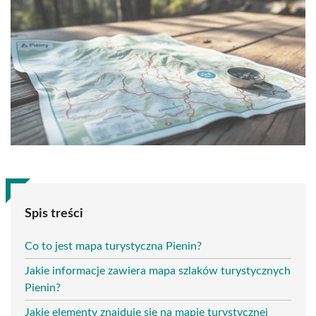
Spis treści
Co to jest mapa turystyczna Pienin?
Jakie informacje zawiera mapa szlaków turystycznych
Pienin?
Jakie elementy znajduje się na mapie turystycznej