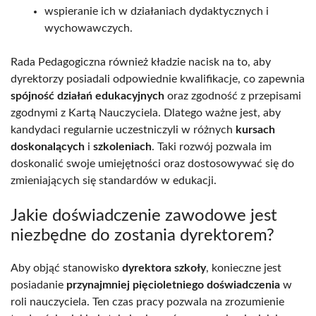
wspieranie ich w działaniach dydaktycznych i
wychowawczych.
Rada Pedagogiczna również kładzie nacisk na to, aby
dyrektorzy posiadali odpowiednie kwalifikacje, co zapewnia
spójność działań edukacyjnych
oraz zgodność z przepisami
zgodnymi z Kartą Nauczyciela. Dlatego ważne jest, aby
kandydaci regularnie uczestniczyli w różnych
kursach
doskonalących
i
szkoleniach
. Taki rozwój pozwala im
doskonalić swoje umiejętności oraz dostosowywać się do
zmieniających się standardów w edukacji.
Jakie doświadczenie zawodowe jest
niezbędne do zostania dyrektorem?
Aby objąć stanowisko
dyrektora szkoły
, konieczne jest
posiadanie
przynajmniej pięcioletniego doświadczenia
w
roli nauczyciela. Ten czas pracy pozwala na zrozumienie