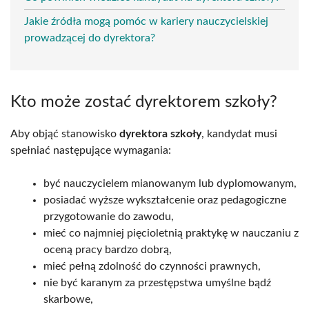
Jakie źródła mogą pomóc w kariery nauczycielskiej
prowadzącej do dyrektora?
Kto może zostać dyrektorem szkoły?
Aby objąć stanowisko
dyrektora szkoły
, kandydat musi
spełniać następujące wymagania:
być nauczycielem mianowanym lub dyplomowanym,
posiadać wyższe wykształcenie oraz pedagogiczne
przygotowanie do zawodu,
mieć co najmniej pięcioletnią praktykę w nauczaniu z
oceną pracy bardzo dobrą,
mieć pełną zdolność do czynności prawnych,
nie być karanym za przestępstwa umyślne bądź
skarbowe,