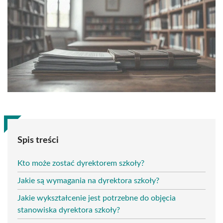
Spis treści
Kto może zostać dyrektorem szkoły?
Jakie są wymagania na dyrektora szkoły?
Jakie wykształcenie jest potrzebne do objęcia
stanowiska dyrektora szkoły?