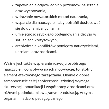
zapewnienie odpowiednich poziomów nauczania
oraz wychowania,
wdrażanie nowatorskich metod nauczania,
wsparcie dla nauczycieli, aby potrafili dostosować
się do dynamicznych zmian,
umiejętność szybkiego podejmowania decyzji w
sytuacjach kryzysowych,
archiwizacja konfliktów pomiędzy nauczycielami,
uczniami oraz rodzicami.
Ważne jest także wspieranie rozwoju osobistego
nauczycieli, co wpływa na ich motywację; to istotny
element efektywnego zarządzania. Dbanie o dobre
samopoczucie całej społeczności szkolnej wymaga
skutecznej komunikacji i współpracy z rodzicami oraz
różnymi podmiotami związanymi z edukacją, w tym z
organami nadzoru pedagogicznego.