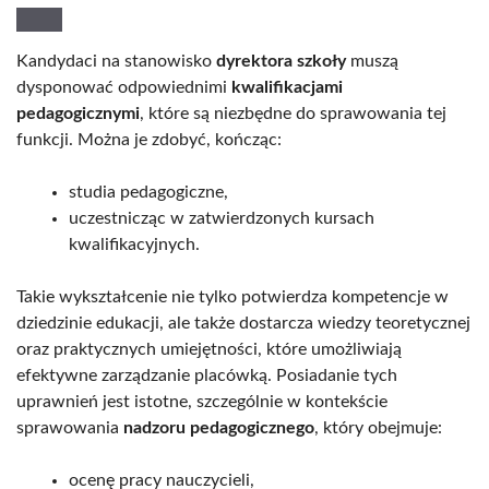
Kandydaci na stanowisko
dyrektora szkoły
muszą
dysponować odpowiednimi
kwalifikacjami
pedagogicznymi
, które są niezbędne do sprawowania tej
funkcji. Można je zdobyć, kończąc:
studia pedagogiczne,
uczestnicząc w zatwierdzonych kursach
kwalifikacyjnych.
Takie wykształcenie nie tylko potwierdza kompetencje w
dziedzinie edukacji, ale także dostarcza wiedzy teoretycznej
oraz praktycznych umiejętności, które umożliwiają
efektywne zarządzanie placówką. Posiadanie tych
uprawnień jest istotne, szczególnie w kontekście
sprawowania
nadzoru pedagogicznego
, który obejmuje:
ocenę pracy nauczycieli,