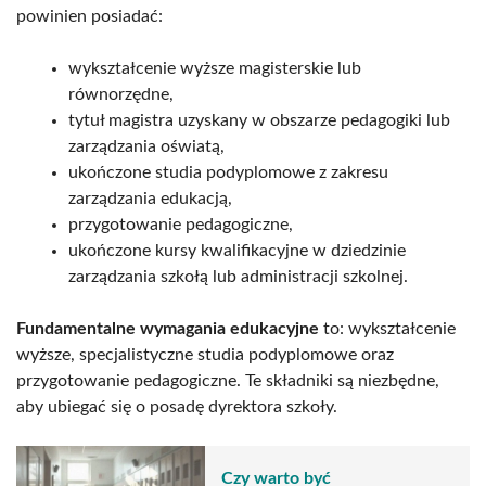
powinien posiadać:
wykształcenie wyższe magisterskie lub
równorzędne,
tytuł magistra uzyskany w obszarze pedagogiki lub
zarządzania oświatą,
ukończone studia podyplomowe z zakresu
zarządzania edukacją,
przygotowanie pedagogiczne,
ukończone kursy kwalifikacyjne w dziedzinie
zarządzania szkołą lub administracji szkolnej.
Fundamentalne wymagania edukacyjne
to: wykształcenie
wyższe, specjalistyczne studia podyplomowe oraz
przygotowanie pedagogiczne. Te składniki są niezbędne,
aby ubiegać się o posadę dyrektora szkoły.
Czy warto być