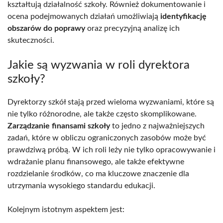
kształtują działalność szkoły. Również dokumentowanie i
ocena podejmowanych działań umożliwiają
identyfikację
obszarów do poprawy
oraz precyzyjną analizę ich
skuteczności.
Jakie są wyzwania w roli dyrektora
szkoły?
Dyrektorzy szkół stają przed wieloma wyzwaniami, które są
nie tylko różnorodne, ale także często skomplikowane.
Zarządzanie finansami szkoły
to jedno z najważniejszych
zadań, które w obliczu ograniczonych zasobów może być
prawdziwą próbą. W ich roli leży nie tylko opracowywanie i
wdrażanie planu finansowego, ale także efektywne
rozdzielanie środków, co ma kluczowe znaczenie dla
utrzymania wysokiego standardu edukacji.
Kolejnym istotnym aspektem jest: