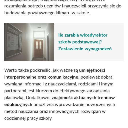
rozumienia potrzeb uczniów i nauczycieli przyczynia się do
budowania pozytywnego klimatu w szkole.
Ile zarabia wicedyrektor
szkoły podstawowej?
Zestawienie wynagrodzeń
Warto także podkreślić, jak ważne są
umiejętności
interpersonalne oraz komunikacyjne
, ponieważ dobra
wymiana informacji z nauczycielami, rodzicami i innymi
partnerami jest kluczem do efektywnego zarządzania
placówką. Dodatkowo,
znajomość aktualnych trendów
edukacyjnych
umożliwia wprowadzanie nowoczesnych
metod nauczania oraz innowacyjnych rozwiązań w
codziennej pracy szkoły.