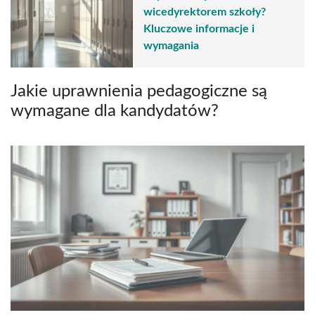
wicedyrektorem szkoły?
Kluczowe informacje i
wymagania
Jakie uprawnienia pedagogiczne są
wymagane dla kandydatów?