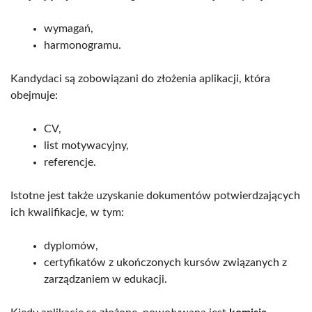
wymagań,
harmonogramu.
Kandydaci są zobowiązani do złożenia aplikacji, która
obejmuje:
CV,
list motywacyjny,
referencje.
Istotne jest także uzyskanie dokumentów potwierdzających
ich kwalifikacje, w tym:
dyplomów,
certyfikatów z ukończonych kursów związanych z
zarządzaniem w edukacji.