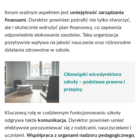
Innym ważnym aspektem jest
umiejętność zarządzania
finansami
. Dyrektor powinien potrafić nie tylko stworzyć,
ale i skutecznie wdrożyć plan finansowy, co zapewnia
odpowiednie alokowanie zasobów. Taka organizacja
pozytywnie wpływa na jakość nauczania oraz różnorodne
działania zdrowotne w szkole.
Obowiązki wicedyrektora
szkoły – podstawa prawna i
przepisy
Kluczową rolę w codziennym funkcjonowaniu szkoły
odgrywa także
komunikacja
. Dyrektor powinien umieć
efektywnie porozumiewać się z rodzicami, nauczycielami i
uczniami.
Współpraca z organami nadzoru pedagogicznego
,