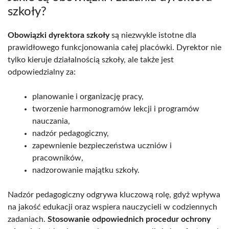
szkoły?
Obowiązki dyrektora szkoły
są niezwykle istotne dla
prawidłowego funkcjonowania całej placówki. Dyrektor nie
tylko kieruje działalnością szkoły, ale także jest
odpowiedzialny za:
planowanie i organizację pracy,
tworzenie harmonogramów lekcji i programów
nauczania,
nadzór pedagogiczny,
zapewnienie bezpieczeństwa uczniów i
pracowników,
nadzorowanie majątku szkoły.
Nadzór pedagogiczny odgrywa kluczową rolę, gdyż wpływa
na jakość edukacji oraz wspiera nauczycieli w codziennych
zadaniach.
Stosowanie odpowiednich procedur ochrony