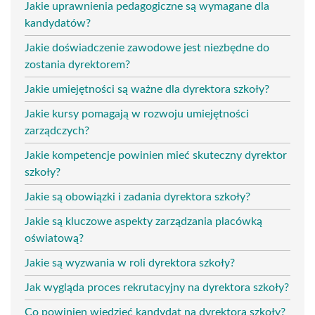
Jakie uprawnienia pedagogiczne są wymagane dla
kandydatów?
Jakie doświadczenie zawodowe jest niezbędne do
zostania dyrektorem?
Jakie umiejętności są ważne dla dyrektora szkoły?
Jakie kursy pomagają w rozwoju umiejętności
zarządczych?
Jakie kompetencje powinien mieć skuteczny dyrektor
szkoły?
Jakie są obowiązki i zadania dyrektora szkoły?
Jakie są kluczowe aspekty zarządzania placówką
oświatową?
Jakie są wyzwania w roli dyrektora szkoły?
Jak wygląda proces rekrutacyjny na dyrektora szkoły?
Co powinien wiedzieć kandydat na dyrektora szkoły?