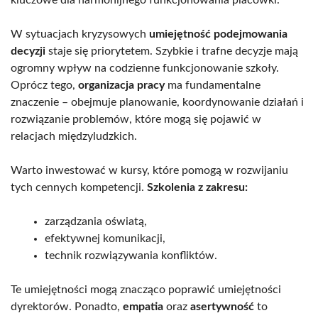
W sytuacjach kryzysowych
umiejętność podejmowania
decyzji
staje się priorytetem. Szybkie i trafne decyzje mają
ogromny wpływ na codzienne funkcjonowanie szkoły.
Oprócz tego,
organizacja pracy
ma fundamentalne
znaczenie – obejmuje planowanie, koordynowanie działań i
rozwiązanie problemów, które mogą się pojawić w
relacjach międzyludzkich.
Warto inwestować w kursy, które pomogą w rozwijaniu
tych cennych kompetencji.
Szkolenia z zakresu:
zarządzania oświatą,
efektywnej komunikacji,
technik rozwiązywania konfliktów.
Te umiejętności mogą znacząco poprawić umiejętności
dyrektorów. Ponadto,
empatia
oraz
asertywność
to