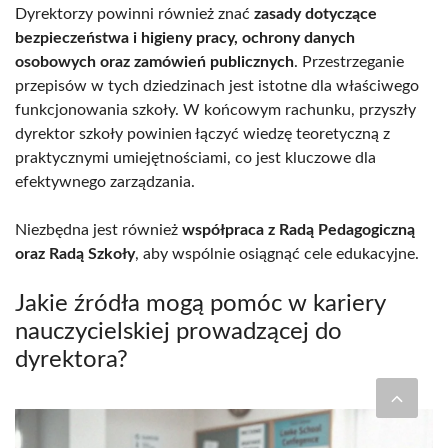
Dyrektorzy powinni również znać
zasady dotyczące
bezpieczeństwa i higieny pracy, ochrony danych
osobowych oraz zamówień publicznych
. Przestrzeganie
przepisów w tych dziedzinach jest istotne dla właściwego
funkcjonowania szkoły. W końcowym rachunku, przyszły
dyrektor szkoły powinien łączyć wiedzę teoretyczną z
praktycznymi umiejętnościami, co jest kluczowe dla
efektywnego zarządzania.
Niezbędna jest również
współpraca z Radą Pedagogiczną
oraz Radą Szkoły
, aby wspólnie osiągnąć cele edukacyjne.
Jakie źródła mogą pomóc w kariery
nauczycielskiej prowadzącej do
dyrektora?