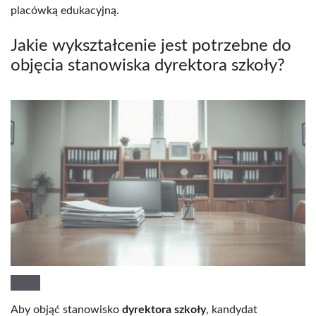
placówką edukacyjną.
Jakie wykształcenie jest potrzebne do
objęcia stanowiska dyrektora szkoły?
Aby objąć stanowisko
dyrektora szkoły
, kandydat