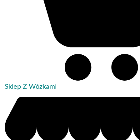
Sklep Z Wózkami