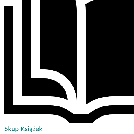
Skup Książek