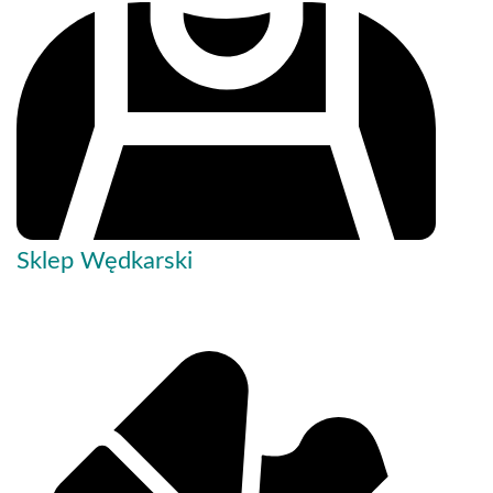
Sklep Wędkarski