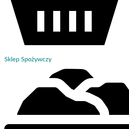
Sklep Spożywczy