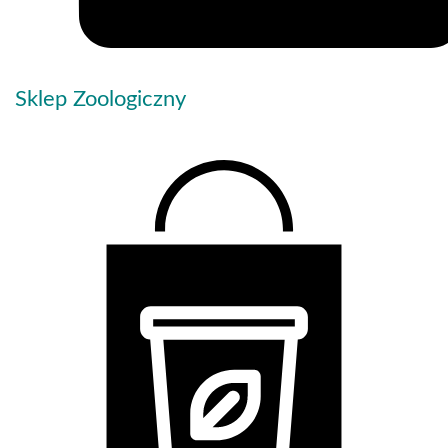
Sklep Zoologiczny