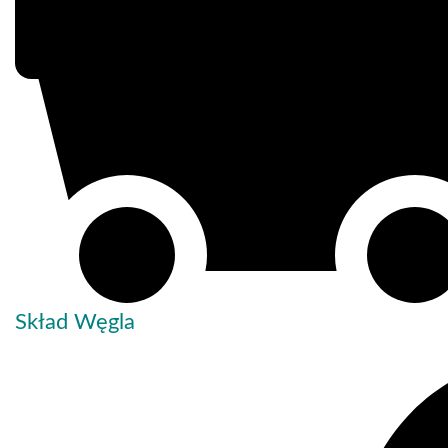
Skład Węgla