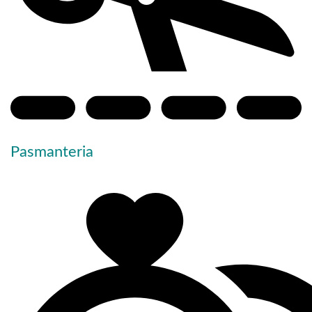
Pasmanteria