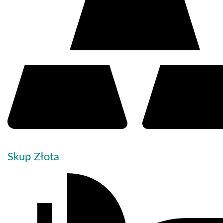
Skup Złota