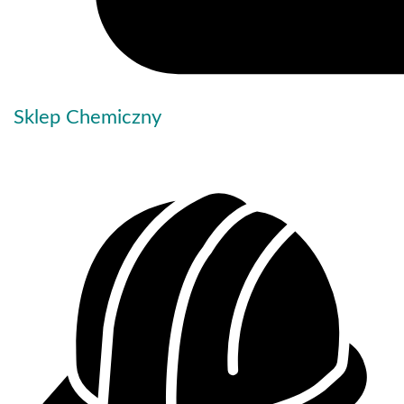
Sklep Chemiczny