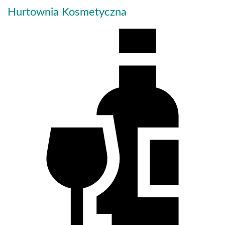
Hurtownia Kosmetyczna