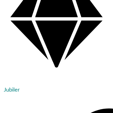
Jubiler