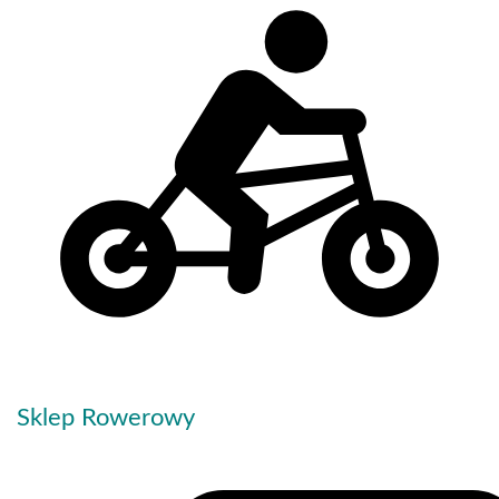
Sklep Rowerowy