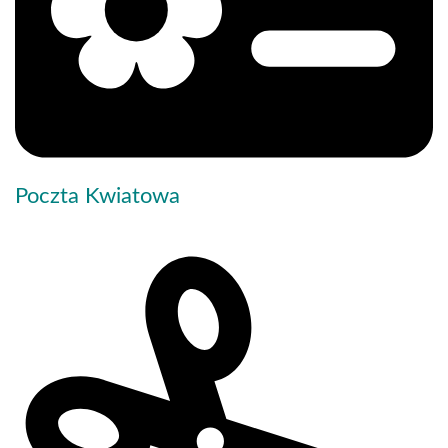
Poczta Kwiatowa