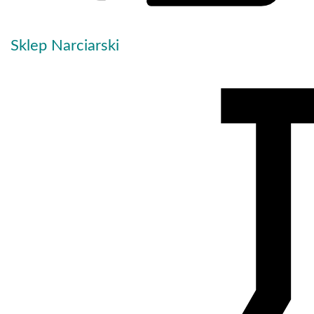
Sklep Narciarski