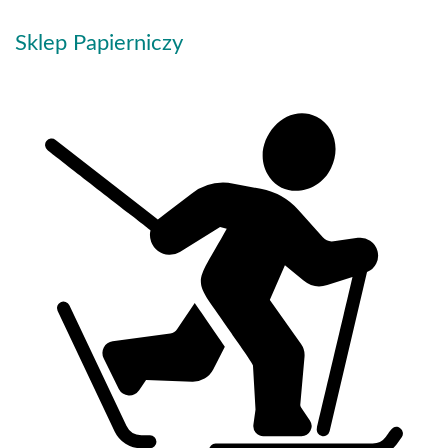
Sklep Papierniczy