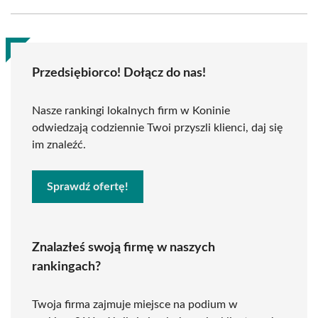
Przedsiębiorco! Dołącz do nas!
Nasze rankingi lokalnych firm w Koninie
odwiedzają codziennie Twoi przyszli klienci, daj się
im znaleźć.
Sprawdź ofertę!
Znalazłeś swoją firmę w naszych
rankingach?
Twoja firma zajmuje miejsce na podium w