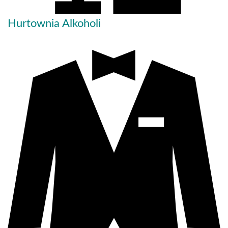
Hurtownia Alkoholi