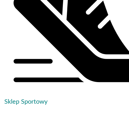
Sklep Sportowy