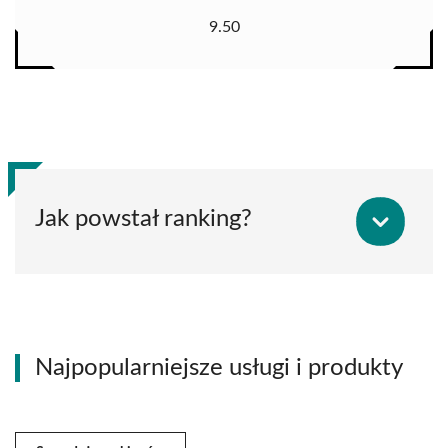
9.50
Jak powstał ranking?
Najpopularniejsze usługi i produkty