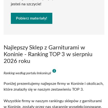
jesteś na szczycie!
Pobierz materiały!
Najlepszy Sklep z Garniturami w
Koninie - Ranking TOP 3 w sierpniu
2026 roku
Ranking według portalu lmkonin.pl
Poniżej prezentujemy najlepsze firmy w Koninie i okolicach,
które znalazły się w naszym zestawieniu TOP 3.
Wszystkie firmy w naszym rankingu sklepów z garniturami
w Koninie, zostały przez nas starannie wyselekcjonowane,