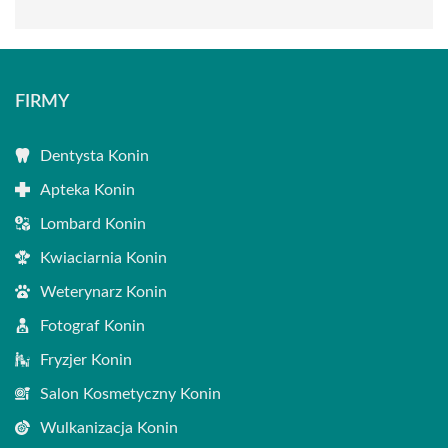
FIRMY
Dentysta Konin
Apteka Konin
Lombard Konin
Kwiaciarnia Konin
Weterynarz Konin
Fotograf Konin
Fryzjer Konin
Salon Kosmetyczny Konin
Wulkanizacja Konin