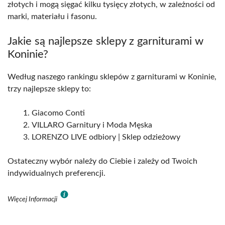
złotych i mogą sięgać kilku tysięcy złotych, w zależności od
marki, materiału i fasonu.
Jakie są najlepsze sklepy z garniturami w
Koninie?
Według naszego rankingu sklepów z garniturami w Koninie,
trzy najlepsze sklepy to:
Giacomo Conti
VILLARO Garnitury i Moda Męska
LORENZO LIVE odbiory | Sklep odzieżowy
Ostateczny wybór należy do Ciebie i zależy od Twoich
indywidualnych preferencji.
Więcej Informacji