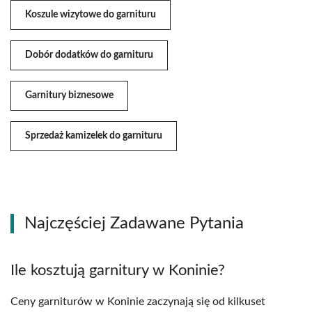
Koszule wizytowe do garnituru
Dobór dodatków do garnituru
Garnitury biznesowe
Sprzedaż kamizelek do garnituru
Najczęściej Zadawane Pytania
Ile kosztują garnitury w Koninie?
Ceny garniturów w Koninie zaczynają się od kilkuset