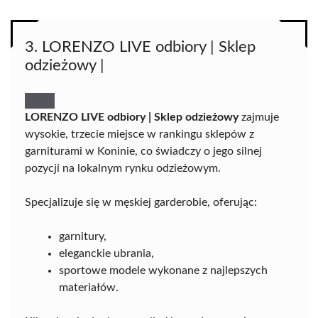
3. LORENZO LIVE odbiory | Sklep
odzieżowy |
LORENZO LIVE odbiory | Sklep odzieżowy
zajmuje
wysokie, trzecie miejsce w rankingu sklepów z
garniturami w Koninie, co świadczy o jego silnej
pozycji na lokalnym rynku odzieżowym.
Specjalizuje się w męskiej garderobie, oferując:
garnitury,
eleganckie ubrania,
sportowe modele wykonane z najlepszych
materiałów.