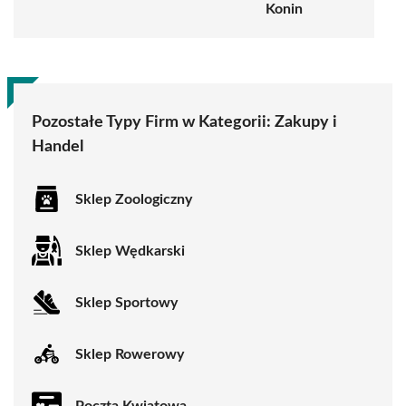
Konin
Pozostałe Typy Firm w Kategorii:
Zakupy i
Handel
Sklep Zoologiczny
Sklep Wędkarski
Sklep Sportowy
Sklep Rowerowy
Poczta Kwiatowa