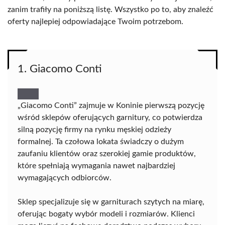
zanim trafiły na poniższą listę. Wszystko po to, aby znaleźć
oferty najlepiej odpowiadające Twoim potrzebom.
1. Giacomo Conti
„Giacomo Conti” zajmuje w Koninie pierwszą pozycję
wśród sklepów oferujących garnitury, co potwierdza
silną pozycję firmy na rynku męskiej odzieży
formalnej. Ta czołowa lokata świadczy o dużym
zaufaniu klientów oraz szerokiej gamie produktów,
które spełniają wymagania nawet najbardziej
wymagających odbiorców.
Sklep specjalizuje się w garniturach szytych na miarę,
oferując bogaty wybór modeli i rozmiarów. Klienci