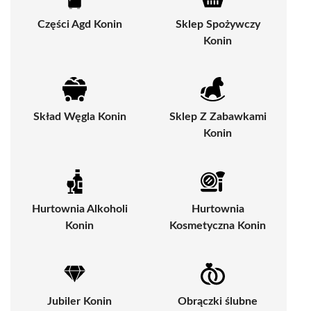
Części Agd Konin
Sklep Spożywczy
Konin
Skład Węgla Konin
Sklep Z Zabawkami
Konin
Hurtownia Alkoholi
Hurtownia
Konin
Kosmetyczna Konin
Jubiler Konin
Obrączki ślubne