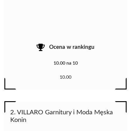
Ocena w rankingu
10.00 na 10
10.00
2. VILLARO Garnitury i Moda Męska
Konin