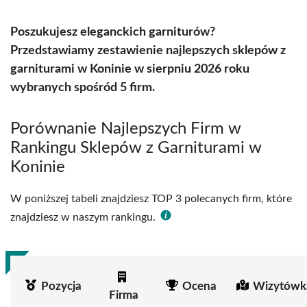
Poszukujesz eleganckich garniturów?
Przedstawiamy zestawienie najlepszych sklepów z
garniturami w Koninie w sierpniu 2026 roku
wybranych spośród 5 firm.
Porównanie Najlepszych Firm w
Rankingu Sklepów z Garniturami w
Koninie
W poniższej tabeli znajdziesz TOP 3 polecanych firm, które
znajdziesz w naszym rankingu.
Pozycja
Ocena
Wizytówk
Firma