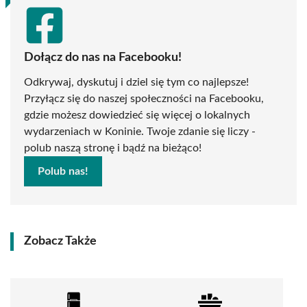
Dołącz do nas na Facebooku!
Odkrywaj, dyskutuj i dziel się tym co najlepsze!
Przyłącz się do naszej społeczności na Facebooku,
gdzie możesz dowiedzieć się więcej o lokalnych
wydarzeniach w Koninie. Twoje zdanie się liczy -
polub naszą stronę i bądź na bieżąco!
Polub nas!
Zobacz Także