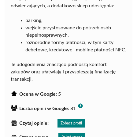
odwiedzających, a dodatkowo sklep udostępnia:
parking,
wejście przystosowane do potrzeb osób
niepełnosprawnych,
różnorodne formy płatności, w tym karty
debetowe, kredytowe i mobilne płatności NFC.
Te udogodnienia znacząco podnoszą komfort
zakupów oraz ułatwiają i przyspieszają finalizację
transakcji.
Ocena w Google:
5
Liczba opinii w Google:
81
Czytaj opinie:
Zobacz profil