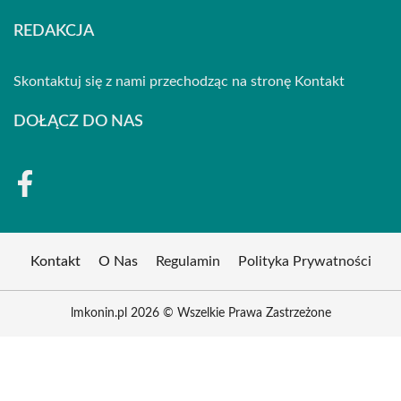
REDAKCJA
Skontaktuj się z nami przechodząc na stronę
Kontakt
DOŁĄCZ DO NAS
Kontakt
O Nas
Regulamin
Polityka Prywatności
lmkonin.pl 2026 © Wszelkie Prawa Zastrzeżone