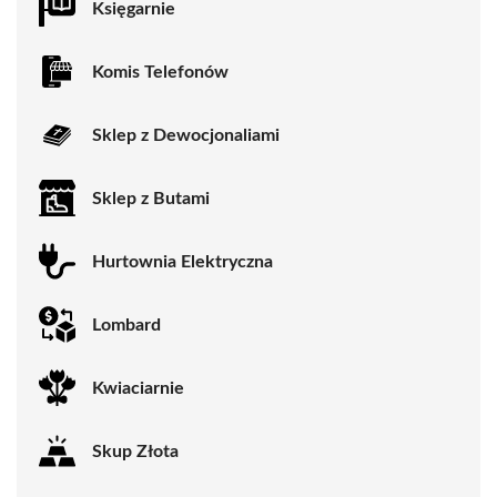
Księgarnie
Komis Telefonów
Sklep z Dewocjonaliami
Sklep z Butami
Hurtownia Elektryczna
Lombard
Kwiaciarnie
Skup Złota