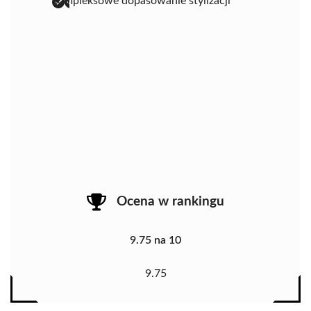
kompleksowe dopasowanie stylizacji
Ocena w rankingu
9.75 na 10
9.75