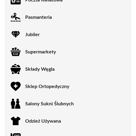
Pasmanteria
Jubiler
Supermarkety
Składy Węgla
Sklep Ortopedyczny
Salony Sukni Ślubnych
Odzież Używana