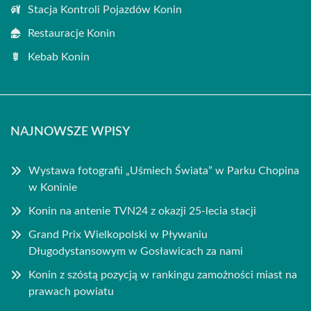
Stacja Kontroli Pojazdów Konin
Restauracje Konin
Kebab Konin
NAJNOWSZE WPISY
Wystawa fotografii „Uśmiech Świata” w Parku Chopina
w Koninie
Konin na antenie TVN24 z okazji 25-lecia stacji
Grand Prix Wielkopolski w Pływaniu
Długodystansowym w Gosławicach za nami
Konin z szóstą pozycją w rankingu zamożności miast na
prawach powiatu