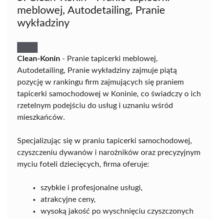
meblowej, Autodetailing, Pranie
wykładziny
Clean-Konin
- Pranie tapicerki meblowej,
Autodetailing, Pranie wykładziny zajmuje piątą
pozycję w rankingu firm zajmujących się praniem
tapicerki samochodowej w Koninie, co świadczy o ich
rzetelnym podejściu do usług i uznaniu wśród
mieszkańców.
Specjalizując się w praniu tapicerki samochodowej,
czyszczeniu dywanów i narożników oraz precyzyjnym
myciu foteli dziecięcych, firma oferuje:
szybkie i profesjonalne usługi,
atrakcyjne ceny,
wysoką jakość po wyschnięciu czyszczonych