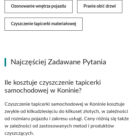
Ozonowanie wnętrza pojazdu
Pranie obić drzwi
Czyszczenie tapicerki materiałowej
Najczęściej Zadawane Pytania
Ile kosztuje czyszczenie tapicerki
samochodowej w Koninie?
Czyszczenie tapicerki samochodowej w Koninie kosztuje
zwykle od kilkudziesięciu do kilkuset złotych, w zależności
od rozmiaru pojazdu i zakresu usługi. Ceny różnią się także
w zależności od zastosowanych metod i produktów
czyszczących.