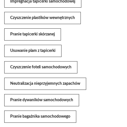
Impregnacja tapicerki samochodowej
Czyszczenie plastików wewnętrznych
Pranie tapicerki skórzanej
Usuwanie plam z tapicerki
Czyszczenie foteli samochodowych
Neutralizacja nieprzyjemnych zapachów
Pranie dywaników samochodowych
Pranie bagażnika samochodowego