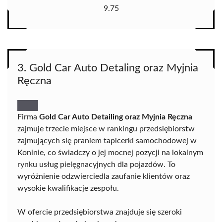
9.75
3. Gold Car Auto Detaling oraz Myjnia
Ręczna
Firma
Gold Car Auto Detailing oraz Myjnia Ręczna
zajmuje trzecie miejsce w rankingu przedsiębiorstw
zajmujących się praniem tapicerki samochodowej w
Koninie, co świadczy o jej mocnej pozycji na lokalnym
rynku usług pielęgnacyjnych dla pojazdów. To
wyróżnienie odzwierciedla zaufanie klientów oraz
wysokie kwalifikacje zespołu.
W ofercie przedsiębiorstwa znajduje się szeroki