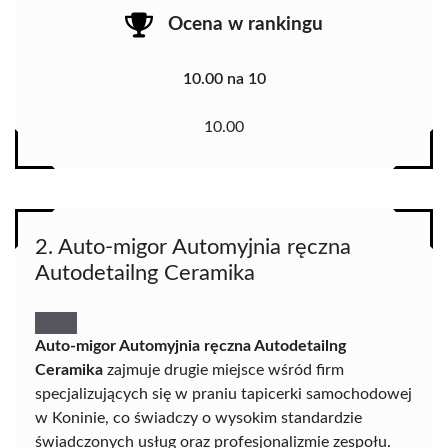
Ocena w rankingu
10.00 na 10
10.00
2. Auto-migor Automyjnia ręczna
Autodetailng Ceramika
Auto-migor Automyjnia ręczna Autodetailng
Ceramika
zajmuje drugie miejsce wśród firm
specjalizujących się w praniu tapicerki samochodowej
w Koninie, co świadczy o wysokim standardzie
świadczonych usług oraz profesjonalizmie zespołu.