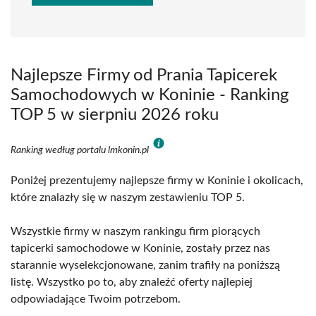
Najlepsze Firmy od Prania Tapicerek
Samochodowych w Koninie - Ranking
TOP 5 w sierpniu 2026 roku
Ranking według portalu lmkonin.pl
Poniżej prezentujemy najlepsze firmy w Koninie i okolicach,
które znalazły się w naszym zestawieniu TOP 5.
Wszystkie firmy w naszym rankingu firm piorących
tapicerki samochodowe w Koninie, zostały przez nas
starannie wyselekcjonowane, zanim trafiły na poniższą
listę. Wszystko po to, aby znaleźć oferty najlepiej
odpowiadające Twoim potrzebom.