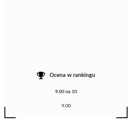
Ocena w rankingu
9.00 na 10
9.00