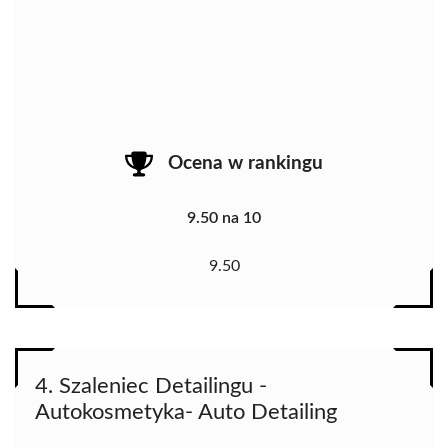
Ocena w rankingu
9.50 na 10
9.50
4. Szaleniec Detailingu -
Autokosmetyka- Auto Detailing