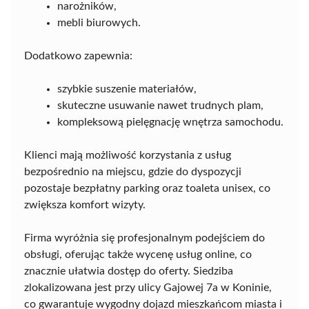
narożników,
mebli biurowych.
Dodatkowo zapewnia:
szybkie suszenie materiałów,
skuteczne usuwanie nawet trudnych plam,
kompleksową pielęgnację wnętrza samochodu.
Klienci mają możliwość korzystania z usług
bezpośrednio na miejscu, gdzie do dyspozycji
pozostaje bezpłatny parking oraz toaleta unisex, co
zwiększa komfort wizyty.
Firma wyróżnia się profesjonalnym podejściem do
obsługi, oferując także wycenę usług online, co
znacznie ułatwia dostęp do oferty. Siedziba
zlokalizowana jest przy ulicy Gajowej 7a w Koninie,
co gwarantuje wygodny dojazd mieszkańcom miasta i