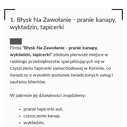
1. Błysk Na Zawołanie - pranie kanapy,
wykładzin, tapicerki
Firma
"Błysk Na Zawołanie - pranie kanapy,
wykładzin, tapicerki"
zdobyła pierwsze miejsce w
rankingu przedsiębiorstw specjalizujących się w
czyszczeniu tapicerki samochodowej w Koninie, co
świadczy o wysokim poziomie świadczonych usług i
zaufaniu klientów.
W zakresie jej działalności znajdziemy:
pranie tapicerki aut,
czyszczenie kanap,
wykładzin,