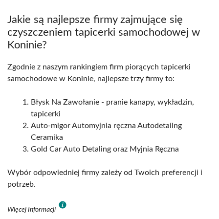
Jakie są najlepsze firmy zajmujące się
czyszczeniem tapicerki samochodowej w
Koninie?
Zgodnie z naszym rankingiem firm piorących tapicerki
samochodowe w Koninie, najlepsze trzy firmy to:
Błysk Na Zawołanie - pranie kanapy, wykładzin,
tapicerki
Auto-migor Automyjnia ręczna Autodetailng
Ceramika
Gold Car Auto Detaling oraz Myjnia Ręczna
Wybór odpowiedniej firmy zależy od Twoich preferencji i
potrzeb.
Więcej Informacji