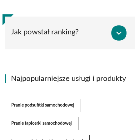
Jak powstał ranking?
Najpopularniejsze usługi i produkty
Pranie podsufitki samochodowej
Pranie tapicerki samochodowej