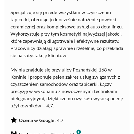
Specjalizuje się przede wszystkim w czyszczeniu
tapicerki, oferując jednocześnie nałożenie powłoki
ceramicznej oraz kompleksowe usługi auto detailingu.
Wykorzystuje przy tym kosmetyki najwyższej jakości,
które zapewniają długotrwałe i efektywne rezultaty.
Pracownicy działają sprawnie i rzetelnie, co przekłada
się na satysfakcję klientów.
Myjnia znajduje się przy ulicy Poznańskiej 168 w
Koninie i proponuje pełen zakres usług związanych z
czyszczeniem samochodów oraz tapicerki. Łączy
precyzję w wykonaniu z nowoczesnymi technikami
pielęgnacyjnymi, dzięki czemu uzyskała wysoką ocenę
użytkowników – 4,7.
Ocena w Google:
4.7