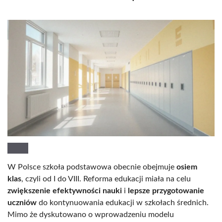
W Polsce szkoła podstawowa obecnie obejmuje
osiem
klas
, czyli od I do VIII. Reforma edukacji miała na celu
zwiększenie efektywności nauki
i
lepsze przygotowanie
uczniów
do kontynuowania edukacji w szkołach średnich.
Mimo że dyskutowano o wprowadzeniu modelu