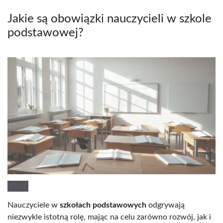
Jakie są obowiązki nauczycieli w szkole
podstawowej?
Nauczyciele w
szkołach podstawowych
odgrywają
niezwykle istotną rolę, mając na celu zarówno rozwój, jak i