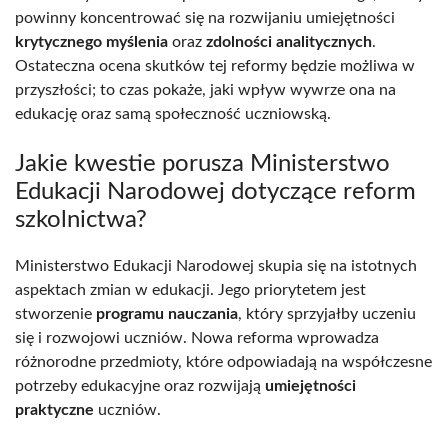
powinny koncentrować się na rozwijaniu umiejętności
krytycznego myślenia
oraz
zdolności analitycznych
.
Ostateczna ocena skutków tej reformy będzie możliwa w
przyszłości; to czas pokaże, jaki wpływ wywrze ona na
edukację oraz samą społeczność uczniowską.
Jakie kwestie porusza Ministerstwo
Edukacji Narodowej dotyczące reform
szkolnictwa?
Ministerstwo Edukacji Narodowej skupia się na istotnych
aspektach zmian w edukacji. Jego priorytetem jest
stworzenie
programu nauczania
, który sprzyjałby uczeniu
się i rozwojowi uczniów. Nowa reforma wprowadza
różnorodne przedmioty, które odpowiadają na współczesne
potrzeby edukacyjne oraz rozwijają
umiejętności
praktyczne
uczniów.