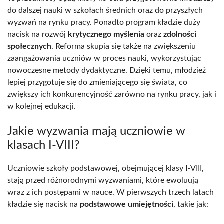
do dalszej nauki w szkołach średnich oraz do przyszłych
wyzwań na rynku pracy. Ponadto program kładzie duży
nacisk na rozwój
krytycznego myślenia
oraz
zdolności
społecznych
. Reforma skupia się także na zwiększeniu
zaangażowania uczniów w proces nauki, wykorzystując
nowoczesne metody dydaktyczne. Dzięki temu, młodzież
lepiej przygotuje się do zmieniającego się świata, co
zwiększy ich konkurencyjność zarówno na rynku pracy, jak i
w kolejnej edukacji.
Jakie wyzwania mają uczniowie w
klasach I-VIII?
Uczniowie szkoły podstawowej, obejmującej klasy I-VIII,
stają przed różnorodnymi wyzwaniami, które ewoluują
wraz z ich postępami w nauce. W pierwszych trzech latach
kładzie się nacisk na
podstawowe umiejętności
, takie jak: