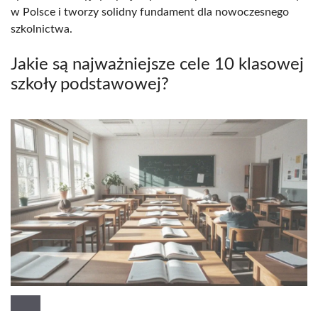
w Polsce i tworzy solidny fundament dla nowoczesnego
szkolnictwa.
Jakie są najważniejsze cele 10 klasowej
szkoły podstawowej?