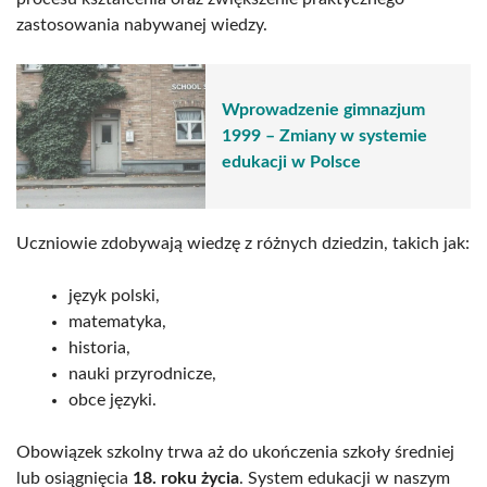
zastosowania nabywanej wiedzy.
Wprowadzenie gimnazjum
1999 – Zmiany w systemie
edukacji w Polsce
Uczniowie zdobywają wiedzę z różnych dziedzin, takich jak:
język polski,
matematyka,
historia,
nauki przyrodnicze,
obce języki.
Obowiązek szkolny trwa aż do ukończenia szkoły średniej
lub osiągnięcia
18. roku życia
. System edukacji w naszym