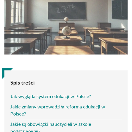
Spis treści
Jak wygląda system edukacji w Polsce?
Jakie zmiany wprowadziła reforma edukacji w
Polsce?
Jakie są obowiązki nauczycieli w szkole
podstawowej?