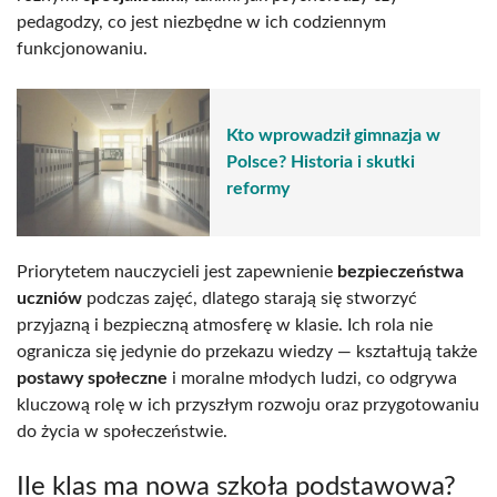
pedagodzy, co jest niezbędne w ich codziennym
funkcjonowaniu.
Kto wprowadził gimnazja w
Polsce? Historia i skutki
reformy
Priorytetem nauczycieli jest zapewnienie
bezpieczeństwa
uczniów
podczas zajęć, dlatego starają się stworzyć
przyjazną i bezpieczną atmosferę w klasie. Ich rola nie
ogranicza się jedynie do przekazu wiedzy — kształtują także
postawy społeczne
i moralne młodych ludzi, co odgrywa
kluczową rolę w ich przyszłym rozwoju oraz przygotowaniu
do życia w społeczeństwie.
Ile klas ma nowa szkoła podstawowa?