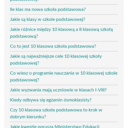
Ile klas ma nowa szkoła podstawowa?
Jakie są klasy w szkole podstawowej?
Jakie różnice między 10 klasową a 8 klasową szkołą
podstawową?
Co to jest 10 klasowa szkoła podstawowa?
Jakie są najważniejsze cele 10 klasowej szkoły
podstawowej?
Co wiesz o programie nauczania w 10 klasowej szkole
podstawowej?
Jakie wyzwania mają uczniowie w klasach I-VIII?
Kiedy odbywa się egzamin ósmoklasisty?
Czy 10 klasowa szkoła podstawowa to krok w
dobrym kierunku?
Jakie kwestie porusza Ministerstwo Edukacji